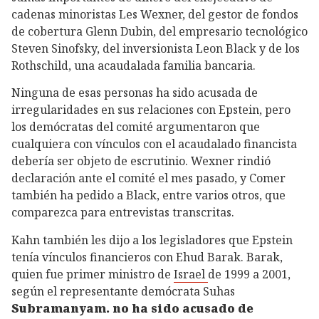
cadenas minoristas Les Wexner, del gestor de fondos
de cobertura Glenn Dubin, del empresario tecnológico
Steven Sinofsky, del inversionista Leon Black y de los
Rothschild, una acaudalada familia bancaria.
Ninguna de esas personas ha sido acusada de
irregularidades en sus relaciones con Epstein, pero
los demócratas del comité argumentaron que
cualquiera con vínculos con el acaudalado financista
debería ser objeto de escrutinio. Wexner rindió
declaración ante el comité el mes pasado, y Comer
también ha pedido a Black, entre varios otros, que
comparezca para entrevistas transcritas.
Kahn también les dijo a los legisladores que Epstein
tenía vínculos financieros con Ehud Barak. Barak,
quien fue primer ministro de
Israel
de 1999 a 2001,
según el representante demócrata Suhas
Subramanyam. no ha sido acusado de