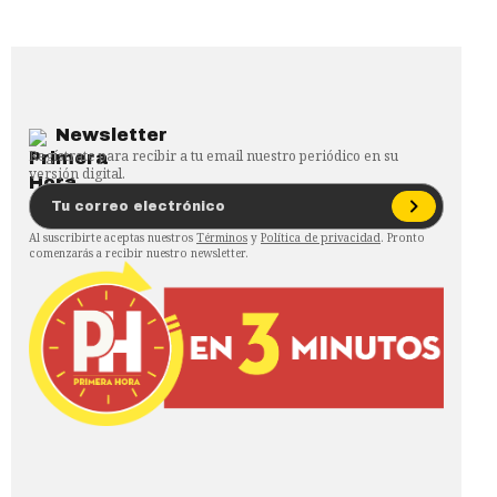
Newsletter
Regístrate para recibir a tu email nuestro periódico en su
versión digital.
Al suscribirte aceptas nuestros
Términos
y
Política de privacidad
. Pronto
comenzarás a recibir nuestro newsletter.