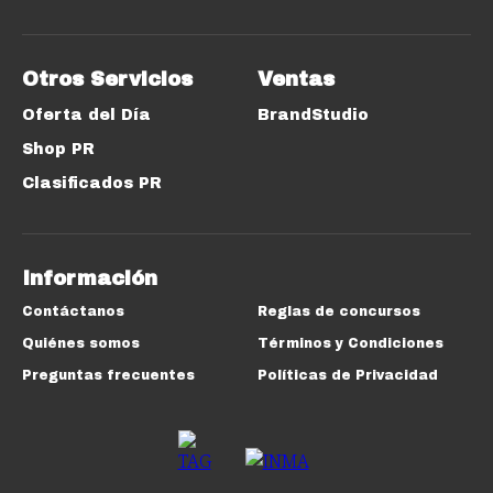
Otros Servicios
Ventas
Oferta del Día
BrandStudio
Shop PR
Clasificados PR
Información
Contáctanos
Reglas de concursos
Quiénes somos
Términos y Condiciones
Preguntas frecuentes
Políticas de Privacidad