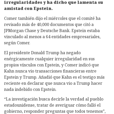
irregularidades y ha dicho que lamenta su
amistad con Epstein.
Comer también dijo el miércoles que el comité ha
revisado más de 40,000 documentos que citó a
JPMorgan Chase y Deutsche Bank. Epstein estaba
vinculado al menos a 64 entidades empresariales,
según Comer.
El presidente Donald Trump ha negado
enérgicamente cualquier irregularidad en sus
propios vínculos con Epstein, y Comer indicó que
Kahn nunca vio transacciones financieras entre
Epstein y Trump. Añadió que Kahn es el testigo más
reciente en declarar que nunca vio a Trump hacer
nada indebido con Epstein.
“La investigación busca decirle la verdad al pueblo
estadounidense, tratar de averiguar cómo falló el
gobierno, responder preguntas que todos tenemos”,