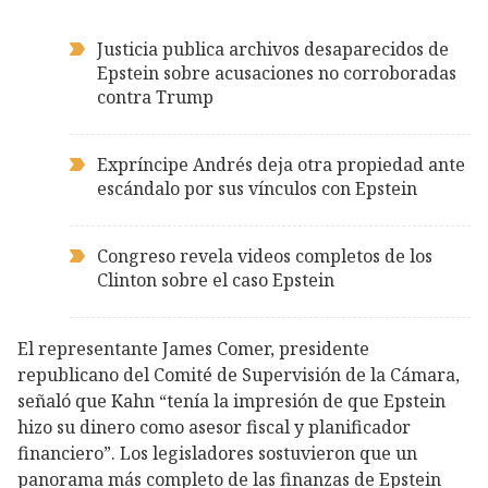
Justicia publica archivos desaparecidos de
Epstein sobre acusaciones no corroboradas
contra Trump
Expríncipe Andrés deja otra propiedad ante
escándalo por sus vínculos con Epstein
Congreso revela videos completos de los
Clinton sobre el caso Epstein
El representante James Comer, presidente
republicano del Comité de Supervisión de la Cámara,
señaló que Kahn “tenía la impresión de que Epstein
hizo su dinero como asesor fiscal y planificador
financiero”. Los legisladores sostuvieron que un
panorama más completo de las finanzas de Epstein