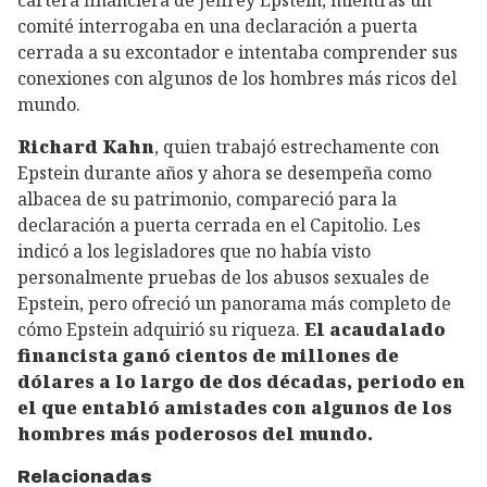
cartera financiera de Jeffrey Epstein, mientras un
comité interrogaba en una declaración a puerta
cerrada a su excontador e intentaba comprender sus
conexiones con algunos de los hombres más ricos del
mundo.
Richard Kahn
, quien trabajó estrechamente con
Epstein durante años y ahora se desempeña como
albacea de su patrimonio, compareció para la
declaración a puerta cerrada en el Capitolio. Les
indicó a los legisladores que no había visto
personalmente pruebas de los abusos sexuales de
Epstein, pero ofreció un panorama más completo de
cómo Epstein adquirió su riqueza.
El acaudalado
financista ganó cientos de millones de
dólares a lo largo de dos décadas, periodo en
el que entabló amistades con algunos de los
hombres más poderosos del mundo.
Relacionadas