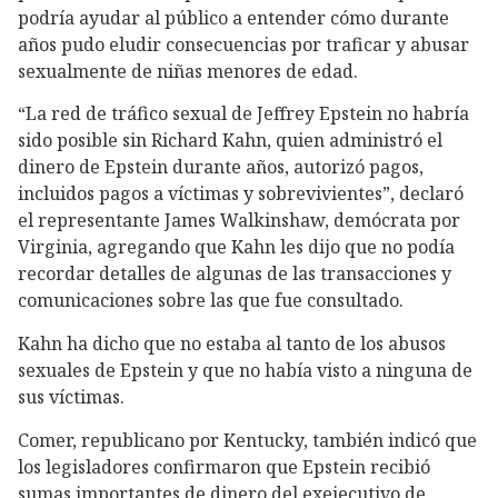
podría ayudar al público a entender cómo durante
años pudo eludir consecuencias por traficar y abusar
sexualmente de niñas menores de edad.
“La red de tráfico sexual de Jeffrey Epstein no habría
sido posible sin Richard Kahn, quien administró el
dinero de Epstein durante años, autorizó pagos,
incluidos pagos a víctimas y sobrevivientes”, declaró
el representante James Walkinshaw, demócrata por
Virginia, agregando que Kahn les dijo que no podía
recordar detalles de algunas de las transacciones y
comunicaciones sobre las que fue consultado.
Kahn ha dicho que no estaba al tanto de los abusos
sexuales de Epstein y que no había visto a ninguna de
sus víctimas.
Comer, republicano por Kentucky, también indicó que
los legisladores confirmaron que Epstein recibió
sumas importantes de dinero del exejecutivo de