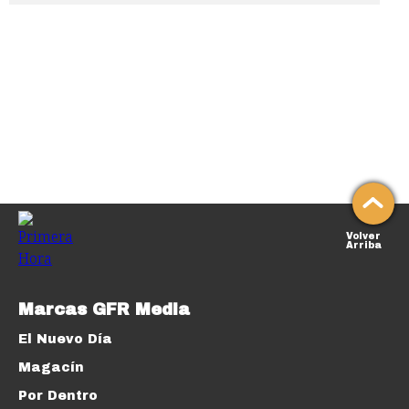
Volver
Arriba
Marcas GFR Media
El Nuevo Día
Magacín
Por Dentro