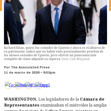
Richard Khan, quien fue contador de Epstein y ahora es el albacea de
su patrimonio, indicó que no había visto personalmente pruebas de
los abusos sexuales de Epstein, pero ofreció un panorama más
completo de cómo adquirió su riqueza.
(
Jose Luis Magana
)
Por
The Associated Press
11 de marzo de 2026 • 9:52pm
WASHINGTON.
Los legisladores de la
Cámara de
Representantes
examinaban el miércoles la amplia