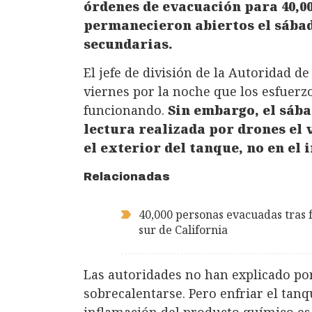
órdenes de evacuación para 40,00
permanecieron abiertos el sábad
secundarias.
El jefe de división de la Autoridad d
viernes por la noche que los esfuerzo
funcionando.
Sin embargo, el sába
lectura realizada por drones el
el exterior del tanque, no en el i
Relacionadas
40,000 personas evacuadas tras 
sur de California
Las autoridades no han explicado po
sobrecalentarse. Pero enfriar el tan