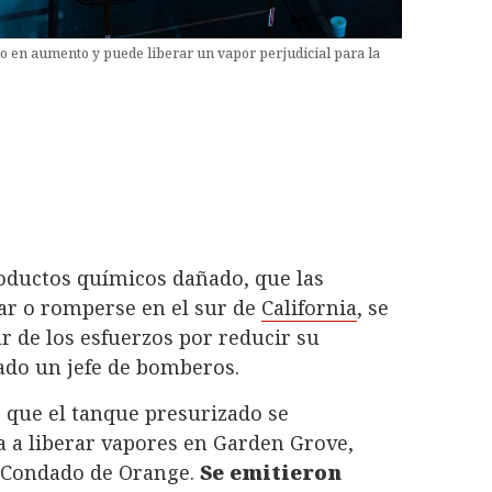
o en aumento y puede liberar un vapor perjudicial para la
ductos químicos dañado, que las
ar o romperse en el sur de
California
, se
 de los esfuerzos por reducir su
ado un jefe de bomberos.
 que el tanque presurizado se
a a liberar vapores en Garden Grove,
 Condado de Orange.
Se emitieron