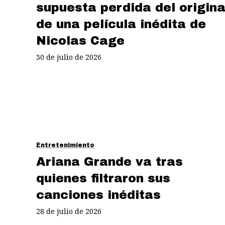
supuesta perdida del origina
de una película inédita de
Nicolas Cage
30 de julio de 2026
Entretenimiento
Ariana Grande va tras
quienes filtraron sus
canciones inéditas
28 de julio de 2026