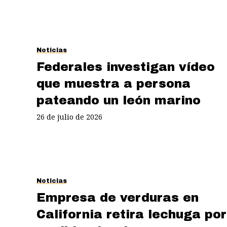
Noticias
Federales investigan vídeo
que muestra a persona
pateando un león marino
26 de julio de 2026
Noticias
Empresa de verduras en
California retira lechuga por