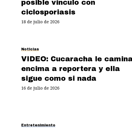
posible vínculo con
ciclosporiasis
18 de julio de 2026
Noticias
VIDEO: Cucaracha le camin
encima a reportera y ella
sigue como si nada
16 de julio de 2026
Entretenimiento