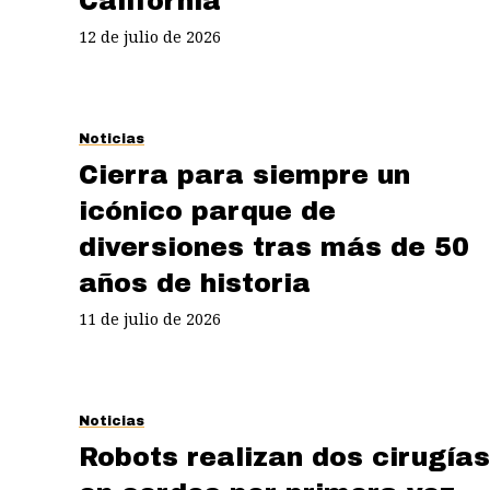
California
12 de julio de 2026
Noticias
Cierra para siempre un
icónico parque de
diversiones tras más de 50
años de historia
11 de julio de 2026
Noticias
Robots realizan dos cirugías