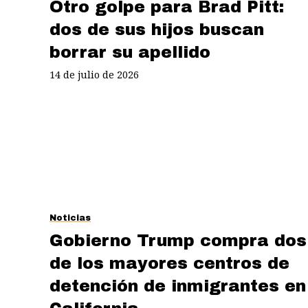
Otro golpe para Brad Pitt:
dos de sus hijos buscan
borrar su apellido
14 de julio de 2026
Noticias
Gobierno Trump compra dos
de los mayores centros de
detención de inmigrantes en