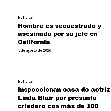
Noticias
Hombre es secuestrado y
asesinado por su jefe en
California
4 de agosto de 2026
Noticias
Inspeccionan casa de actriz
Linda Blair por presunto
criadero con más de 100