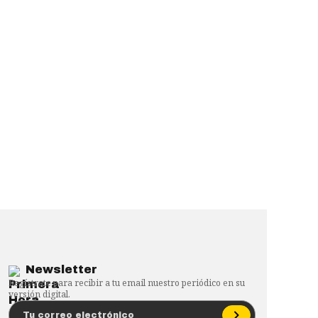
Newsletter
Regístrate para recibir a tu email nuestro periódico en su
versión digital.