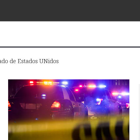
ado de Estados UNidos