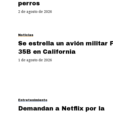
perros
2 de agosto de 2026
Noticias
Se estrella un avión militar F
35B en California
1 de agosto de 2026
Entretenimiento
Demandan a Netflix por la