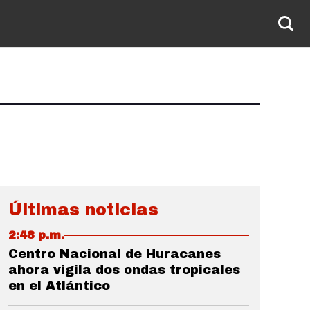
Últimas noticias
2:48 p.m.
Centro Nacional de Huracanes
ahora vigila dos ondas tropicales
en el Atlántico