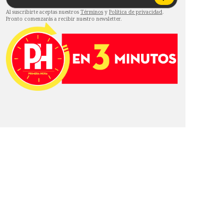
Al suscribirte aceptas nuestros
Términos
y
Política de privacidad
.
Pronto comenzarás a recibir nuestro newsletter.