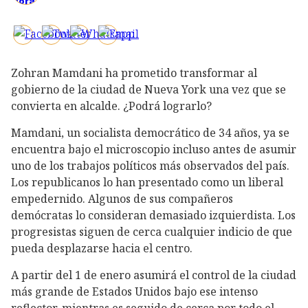
Zohran Mamdani ha prometido transformar al
gobierno de la ciudad de Nueva York una vez que se
convierta en alcalde. ¿Podrá lograrlo?
Mamdani, un socialista democrático de 34 años, ya se
encuentra bajo el microscopio incluso antes de asumir
uno de los trabajos políticos más observados del país.
Los republicanos lo han presentado como un liberal
empedernido. Algunos de sus compañeros
demócratas lo consideran demasiado izquierdista. Los
progresistas siguen de cerca cualquier indicio de que
pueda desplazarse hacia el centro.
A partir del 1 de enero asumirá el control de la ciudad
más grande de Estados Unidos bajo ese intenso
reflector, mientras es seguido de cerca por todo el