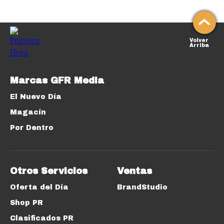
Volver
Arriba
Marcas GFR Media
El Nuevo Día
Magacín
Por Dentro
Otros Servicios
Ventas
Oferta del Día
BrandStudio
Shop PR
Clasificados PR