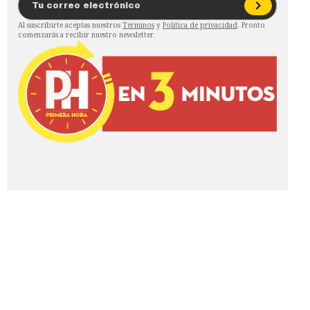
Al suscribirte aceptas nuestros
Términos
y
Política de privacidad
. Pronto
comenzarás a recibir nuestro newsletter.