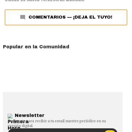
COMENTARIOS
—
¡DEJA EL TUYO!
Popular en la Comunidad
Newsletter
Regístrate para recibir a tu email nuestro periódico en su
versión digital.