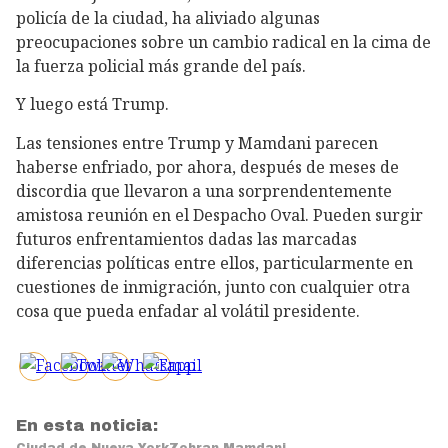
policía de la ciudad, ha aliviado algunas
preocupaciones sobre un cambio radical en la cima de
la fuerza policial más grande del país.
Y luego está Trump.
Las tensiones entre Trump y Mamdani parecen
haberse enfriado, por ahora, después de meses de
discordia que llevaron a una sorprendentemente
amistosa reunión en el Despacho Oval. Pueden surgir
futuros enfrentamientos dadas las marcadas
diferencias políticas entre ellos, particularmente en
cuestiones de inmigración, junto con cualquier otra
cosa que pueda enfadar al volátil presidente.
En esta noticia:
Ciudad de Nueva York
Zohran Mamdani