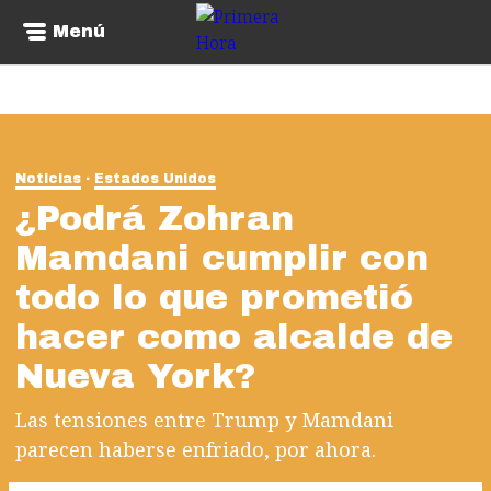
Menú
Noticias
Estados Unidos
¿Podrá Zohran
Mamdani cumplir con
todo lo que prometió
hacer como alcalde de
Nueva York?
Las tensiones entre Trump y Mamdani
parecen haberse enfriado, por ahora.