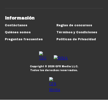
Información
Contáctanos
Reglas de concursos
Quiénes somos
Términos y Condiciones
Preguntas frecuentes
Políticas de Privacidad
Copyright ©
2026
GFR Media LLC.
Todos los derechos reservados.