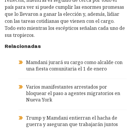
país para ver si puede cumplir las enormes promesas
que lo llevaron a ganar la elección y, además, lidiar
con las tareas cotidianas que vienen con el cargo.
Todo esto mientras los escépticos señalan cada uno de
sus tropiezos.
Relacionadas
Mamdani jurará su cargo como alcalde con
una fiesta comunitaria el 1 de enero
Varios manifestantes arrestados por
bloquear el paso a agentes migratorios en
Nueva York
Trump y Mamdani entierran el hacha de
guerra y aseguran que trabajarán juntos