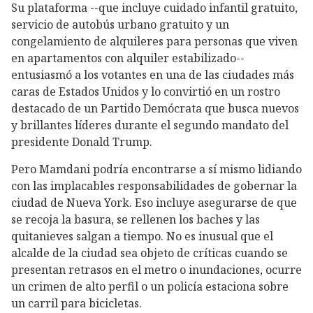
Su plataforma --que incluye cuidado infantil gratuito,
servicio de autobús urbano gratuito y un
congelamiento de alquileres para personas que viven
en apartamentos con alquiler estabilizado--
entusiasmó a los votantes en una de las ciudades más
caras de Estados Unidos y lo convirtió en un rostro
destacado de un Partido Demócrata que busca nuevos
y brillantes líderes durante el segundo mandato del
presidente Donald Trump.
Pero Mamdani podría encontrarse a sí mismo lidiando
con las implacables responsabilidades de gobernar la
ciudad de Nueva York. Eso incluye asegurarse de que
se recoja la basura, se rellenen los baches y las
quitanieves salgan a tiempo. No es inusual que el
alcalde de la ciudad sea objeto de críticas cuando se
presentan retrasos en el metro o inundaciones, ocurre
un crimen de alto perfil o un policía estaciona sobre
un carril para bicicletas.