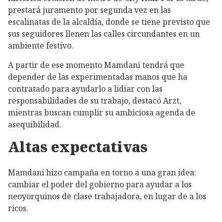
prestará juramento por segunda vez en las
escalinatas de la alcaldía, donde se tiene previsto que
sus seguidores llenen las calles circundantes en un
ambiente festivo.
A partir de ese momento Mamdani tendrá que
depender de las experimentadas manos que ha
contratado para ayudarlo a lidiar con las
responsabilidades de su trabajo, destacó Arzt,
mientras buscan cumplir su ambiciosa agenda de
asequibilidad.
Altas expectativas
Mamdani hizo campaña en torno a una gran idea:
cambiar el poder del gobierno para ayudar a los
neoyorquinos de clase trabajadora, en lugar de a los
ricos.