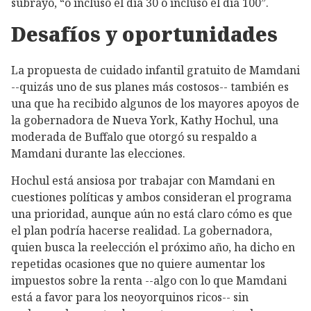
subrayó, “o incluso el día 30 o incluso el día 100”.
Desafíos y oportunidades
La propuesta de cuidado infantil gratuito de Mamdani
--quizás uno de sus planes más costosos-- también es
una que ha recibido algunos de los mayores apoyos de
la gobernadora de Nueva York, Kathy Hochul, una
moderada de Buffalo que otorgó su respaldo a
Mamdani durante las elecciones.
Hochul está ansiosa por trabajar con Mamdani en
cuestiones políticas y ambos consideran el programa
una prioridad, aunque aún no está claro cómo es que
el plan podría hacerse realidad. La gobernadora,
quien busca la reelección el próximo año, ha dicho en
repetidas ocasiones que no quiere aumentar los
impuestos sobre la renta --algo con lo que Mamdani
está a favor para los neoyorquinos ricos-- sin