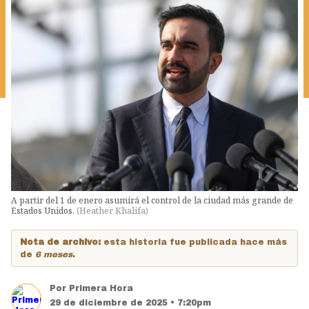
A partir del 1 de enero asumirá el control de la ciudad más grande de
Estados Unidos.
(
Heather Khalifa
)
Nota de archivo:
esta historia fue publicada hace más
de
6 meses
.
Por
Primera Hora
29 de diciembre de 2025 • 7:20pm