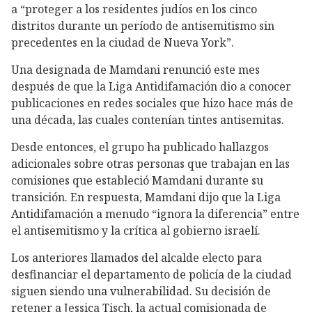
a “proteger a los residentes judíos en los cinco
distritos durante un período de antisemitismo sin
precedentes en la ciudad de Nueva York”.
Una designada de Mamdani renunció este mes
después de que la Liga Antidifamación dio a conocer
publicaciones en redes sociales que hizo hace más de
una década, las cuales contenían tintes antisemitas.
Desde entonces, el grupo ha publicado hallazgos
adicionales sobre otras personas que trabajan en las
comisiones que estableció Mamdani durante su
transición. En respuesta, Mamdani dijo que la Liga
Antidifamación a menudo “ignora la diferencia” entre
el antisemitismo y la crítica al gobierno israelí.
Los anteriores llamados del alcalde electo para
desfinanciar el departamento de policía de la ciudad
siguen siendo una vulnerabilidad. Su decisión de
retener a Jessica Tisch, la actual comisionada de