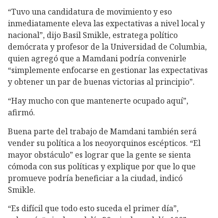
“Tuvo una candidatura de movimiento y eso
inmediatamente eleva las expectativas a nivel local y
nacional”, dijo Basil Smikle, estratega político
demócrata y profesor de la Universidad de Columbia,
quien agregó que a Mamdani podría convenirle
“simplemente enfocarse en gestionar las expectativas
y obtener un par de buenas victorias al principio”.
“Hay mucho con que mantenerte ocupado aquí”,
afirmó.
Buena parte del trabajo de Mamdani también será
vender su política a los neoyorquinos escépticos. “El
mayor obstáculo” es lograr que la gente se sienta
cómoda con sus políticas y explique por que lo que
promueve podría beneficiar a la ciudad, indicó
Smikle.
“Es difícil que todo esto suceda el primer día”,