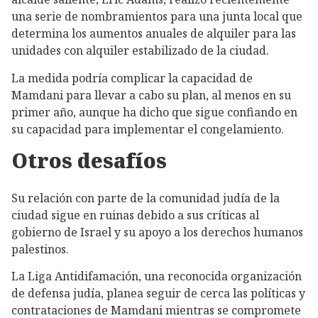
una serie de nombramientos para una junta local que
determina los aumentos anuales de alquiler para las
unidades con alquiler estabilizado de la ciudad.
La medida podría complicar la capacidad de
Mamdani para llevar a cabo su plan, al menos en su
primer año, aunque ha dicho que sigue confiando en
su capacidad para implementar el congelamiento.
Otros desafíos
Su relación con parte de la comunidad judía de la
ciudad sigue en ruinas debido a sus críticas al
gobierno de Israel y su apoyo a los derechos humanos
palestinos.
La Liga Antidifamación, una reconocida organización
de defensa judía, planea seguir de cerca las políticas y
contrataciones de Mamdani mientras se compromete