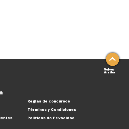
Volver
Arriba
n
Reglas de concursos
Términos y Condiciones
uentes
Políticas de Privacidad