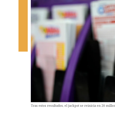
Tras estos resultados, el jackpot se reinicia en 20 mill