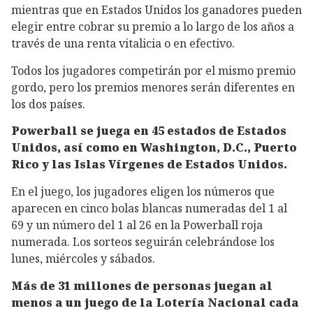
mientras que en Estados Unidos los ganadores pueden
elegir entre cobrar su premio a lo largo de los años a
través de una renta vitalicia o en efectivo.
Todos los jugadores competirán por el mismo premio
gordo, pero los premios menores serán diferentes en
los dos países.
Powerball se juega en 45 estados de Estados
Unidos, así como en Washington, D.C., Puerto
Rico y las Islas Vírgenes de Estados Unidos.
En el juego, los jugadores eligen los números que
aparecen en cinco bolas blancas numeradas del 1 al
69 y un número del 1 al 26 en la Powerball roja
numerada. Los sorteos seguirán celebrándose los
lunes, miércoles y sábados.
Más de 31 millones de personas juegan al
menos a un juego de la Lotería Nacional cada