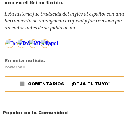
año en el Reino Unido.
Esta historia fue traducida del inglés al español con una
herramienta de inteligencia artificial y fue revisada por
un editor antes de su publicación.
En esta noticia:
Powerball
COMENTARIOS
—
¡DEJA EL TUYO!
Popular en la Comunidad