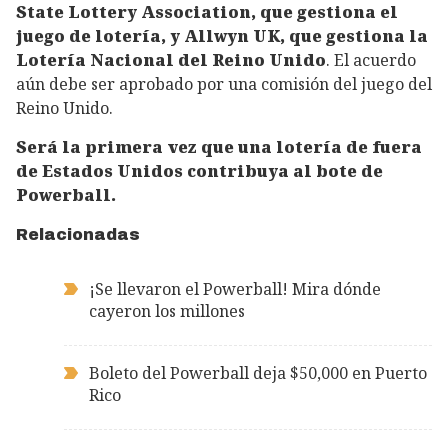
State Lottery Association, que gestiona el
juego de lotería, y Allwyn UK, que gestiona la
Lotería Nacional del Reino Unido
. El acuerdo
aún debe ser aprobado por una comisión del juego del
Reino Unido.
Será la primera vez que una lotería de fuera
de Estados Unidos contribuya al bote de
Powerball.
Relacionadas
¡Se llevaron el Powerball! Mira dónde
cayeron los millones
Boleto del Powerball deja $50,000 en Puerto
Rico