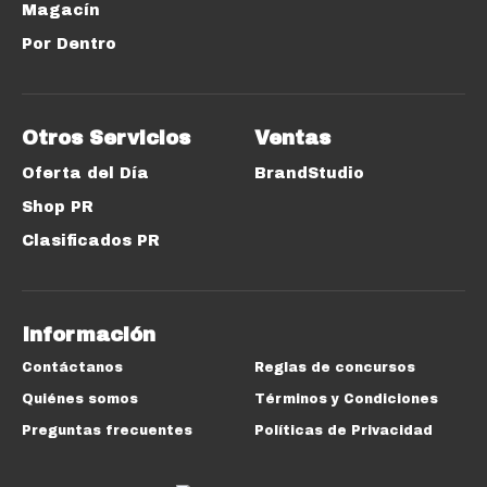
Magacín
Por Dentro
Otros Servicios
Ventas
Oferta del Día
BrandStudio
Shop PR
Clasificados PR
Información
Contáctanos
Reglas de concursos
Quiénes somos
Términos y Condiciones
Preguntas frecuentes
Políticas de Privacidad