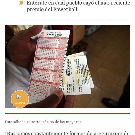
Entérate en cuál pueblo cayó el más reciente
premio del Powerball
12
FOTOS
Este sábado se sorteará uno de los mayores.
“Buscamos constantemente formas de asegurarnos de