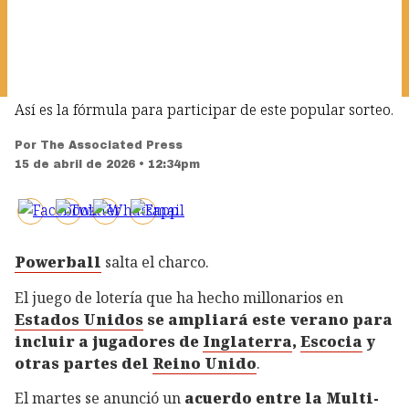
Así es la fórmula para participar de este popular sorteo.
Por
The Associated Press
15 de abril de 2026 • 12:34pm
Powerball
salta el charco.
El juego de lotería que ha hecho millonarios en
Estados Unidos
se ampliará este verano para
incluir a jugadores de
Inglaterra
,
Escocia
y
otras partes del
Reino Unido
.
El martes se anunció un
acuerdo entre la Multi-