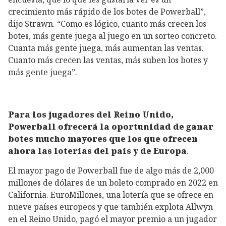
crecimiento más rápido de los botes de Powerball”,
dijo Strawn. “Como es lógico, cuanto más crecen los
botes, más gente juega al juego en un sorteo concreto.
Cuanta más gente juega, más aumentan las ventas.
Cuanto más crecen las ventas, más suben los botes y
más gente juega”.
Para los jugadores del Reino Unido,
Powerball ofrecerá la oportunidad de ganar
botes mucho mayores que los que ofrecen
ahora las loterías del país y de Europa
.
El mayor pago de Powerball fue de algo más de 2,000
millones de dólares de un boleto comprado en 2022 en
California. EuroMillones, una lotería que se ofrece en
nueve países europeos y que también explota Allwyn
en el Reino Unido, pagó el mayor premio a un jugador