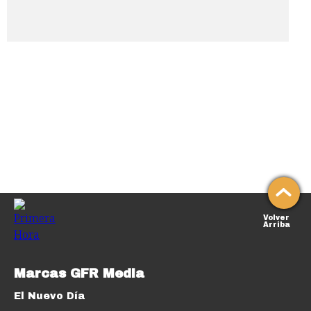
Volver
Arriba
Marcas GFR Media
El Nuevo Día