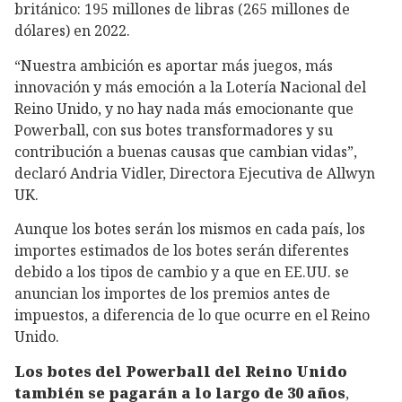
británico: 195 millones de libras (265 millones de
dólares) en 2022.
“Nuestra ambición es aportar más juegos, más
innovación y más emoción a la Lotería Nacional del
Reino Unido, y no hay nada más emocionante que
Powerball, con sus botes transformadores y su
contribución a buenas causas que cambian vidas”,
declaró Andria Vidler, Directora Ejecutiva de Allwyn
UK.
Aunque los botes serán los mismos en cada país, los
importes estimados de los botes serán diferentes
debido a los tipos de cambio y a que en EE.UU. se
anuncian los importes de los premios antes de
impuestos, a diferencia de lo que ocurre en el Reino
Unido.
Los botes del Powerball del Reino Unido
también se pagarán a lo largo de 30 años
,