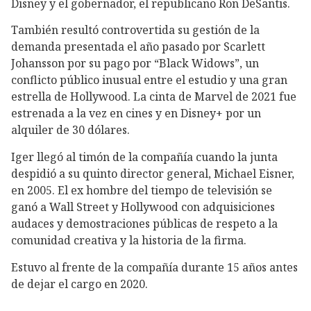
Disney y el gobernador, el republicano Ron DeSantis.
También resultó controvertida su gestión de la
demanda presentada el año pasado por Scarlett
Johansson por su pago por “Black Widows”, un
conflicto público inusual entre el estudio y una gran
estrella de Hollywood. La cinta de Marvel de 2021 fue
estrenada a la vez en cines y en Disney+ por un
alquiler de 30 dólares.
Iger llegó al timón de la compañía cuando la junta
despidió a su quinto director general, Michael Eisner,
en 2005. El ex hombre del tiempo de televisión se
ganó a Wall Street y Hollywood con adquisiciones
audaces y demostraciones públicas de respeto a la
comunidad creativa y la historia de la firma.
Estuvo al frente de la compañía durante 15 años antes
de dejar el cargo en 2020.