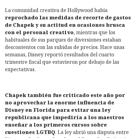
La comunidad creativa de Hollywood había
reprochado las medidas de recorte de gastos
de Chapek y su actitud en ocasiones brusca
con el personal creativo
, mientras que los
habituales de sus parques de diversiones estaban
descontentos con las subidas de precios. Hace unas
semanas, Disney reportó resultados del cuarto
trimestre fiscal que estuvieron por debajo de las
expectativas.
Chapek también fue criticado este año por
no aprovechar la enorme influencia de
Disney en Florida para evitar una ley
republicana que impediría a los maestros
enseñar a los primeros cursos sobre
cuestiones LGTBQ
. La ley abrió una disputa entre