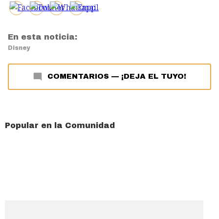
En esta noticia:
Disney
COMENTARIOS
—
¡DEJA EL TUYO!
Popular en la Comunidad