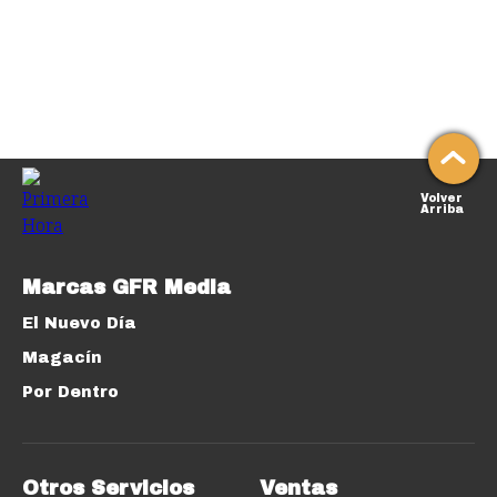
Volver
Arriba
Marcas GFR Media
El Nuevo Día
Magacín
Por Dentro
Otros Servicios
Ventas