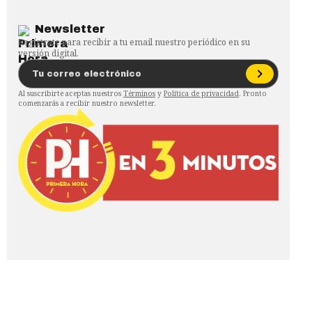
Newsletter
Regístrate para recibir a tu email nuestro periódico en su
versión digital.
Al suscribirte aceptas nuestros
Términos
y
Política de privacidad
. Pronto
comenzarás a recibir nuestro newsletter.