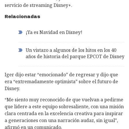
servicio de streaming Disney+.
Relacionadas
¡Ya es Navidad en Disney!
Un vistazo a algunos de los hitos en los 40
años de historia del parque EPCOT de Disney
Iger dijo estar “emocionado” de regresar y dijo que
era “extremadamente optimista” sobre el futuro de
Disney.
“Me siento muy reconocido de que vuelvan a pedirme
que lidere a este equipo sobresaliente, con una misión
clara centrada en la excelencia creativa para inspirar
a generaciones con una narración audaz, sin igual”,
afirmó en un comunicado.