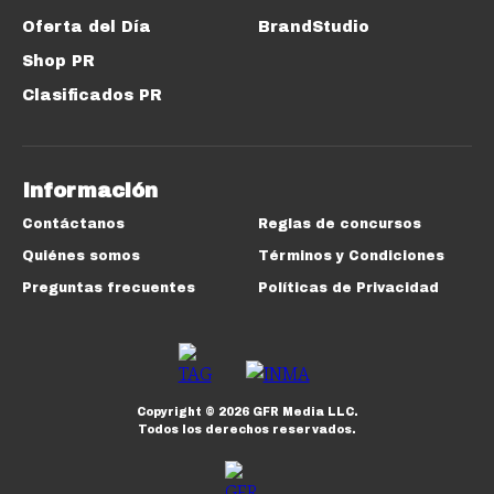
Oferta del Día
BrandStudio
Shop PR
Clasificados PR
Información
Contáctanos
Reglas de concursos
Quiénes somos
Términos y Condiciones
Preguntas frecuentes
Políticas de Privacidad
Copyright ©
2026
GFR Media LLC.
Todos los derechos reservados.