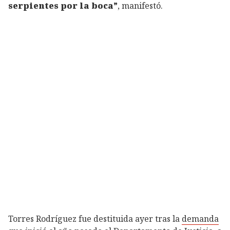
serpientes por la boca”
, manifestó.
Torres Rodríguez fue destituida ayer tras la
demanda