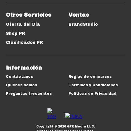
Otros Servicios
Ventas
Oferta del Día
BrandStudio
Shop PR
Clasificados PR
Información
Contáctanos
Reglas de concursos
Quiénes somos
Términos y Condiciones
Preguntas frecuentes
Políticas de Privacidad
Copyright ©
2026
GFR Media LLC.