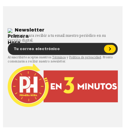
Newsletter
Regístrate para recibir a tu email nuestro periódico en su
versión digital.
Al suscribirte aceptas nuestros
Términos
y
Política de privacidad
. Pronto
comenzarás a recibir nuestro newsletter.