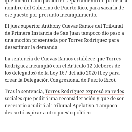
que inició el año pasado el Departamento de Justicia
, a
nombre del Gobierno de Puerto Rico, para sacarla de
ese puesto por presunto incumplimiento.
El juez superior Anthony Cuevas Ramos del Tribunal
de Primera Instancia de San Juan tampoco dio paso a
una moción presentada por Torres Rodríguez para
desestimar la demanda.
La sentencia de Cuevas Ramos establece que Torres
Rodríguez incumplió con el Artículo 12 (deberes de
los delegados) de la Ley 167 del año 2020 (Ley para
crear la Delegación Congresional de Puerto Rico).
Tras la sentencia,
Torres Rodríguez expresó en redes
sociales
que pedirá una reconsideración y que de ser
necesario acudirá al Tribunal Apelativo. Tampoco
descartó aspirar a otro puesto político.