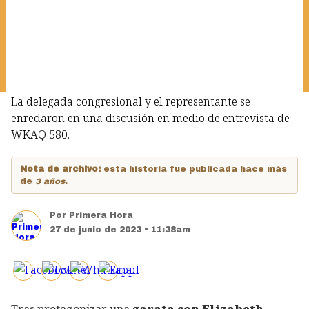
La delegada congresional y el representante se
enredaron en una discusión en medio de entrevista de
WKAQ 580.
Nota de archivo:
esta historia fue publicada hace más
de
3 años
.
Por
Primera Hora
27 de junio de 2023 • 11:38am