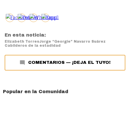
En esta noticia:
Elizabeth Torres
Jorge “Georgie” Navarro Suárez
Cabilderos de la estadidad
COMENTARIOS
—
¡DEJA EL TUYO!
Popular en la Comunidad