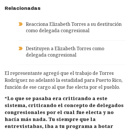
Relacionadas
Reacciona Elizabeth Torres a su destitución
como delegada congresional
Destituyen a Elizabeth Torres como
delegada congresional
El representante agregó que el trabajo de Torres
Rodríguez no adelantó la estadidad para Puerto Rico,
función de ese cargo al que fue electa por el pueblo.
“Lo que se pasaba era criticando a este
sistema, criticando el concepto de delegados
congresionales por el cual fue electa y no
hacía más nada. Tu siempre que la
entrevistabas, iba a tu programa a botar