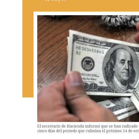
El secretario de Hacienda informó que se han radicado 
cinco días del periodo que culmina el próximo 14 de oc