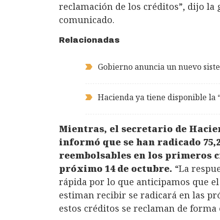
reclamación de los créditos”, dijo l
comunicado.
Relacionadas
Gobierno anuncia un nuevo siste
Hacienda ya tiene disponible la 
Mientras, el secretario de Hacie
informó que se han radicado 75,2
reembolsables en los primeros c
próximo 14 de octubre.
“La respue
rápida por lo que anticipamos que el 
estiman recibir se radicará en las 
estos créditos se reclaman de forma 