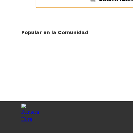
Popular en la Comunidad