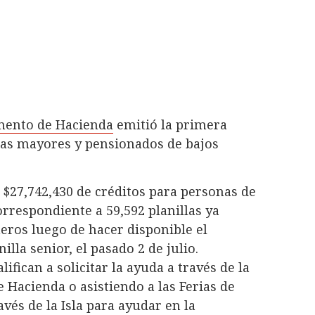
mento de Hacienda
emitió la primera
nas mayores y pensionados de bajos
27,742,430 de créditos para personas de
rrespondiente a 59,592 planillas ya
eros luego de hacer disponible el
lla senior, el pasado 2 de julio.
fican a solicitar la ayuda a través de la
Hacienda o asistiendo a las Ferias de
vés de la Isla para ayudar en la