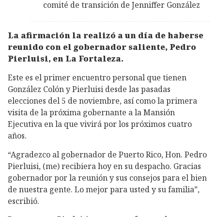
comité de transición de Jenniffer González
La afirmación la realizó a un día de haberse
reunido con el gobernador saliente, Pedro
Pierluisi, en La Fortaleza.
Este es el primer encuentro personal que tienen
González Colón y Pierluisi desde las pasadas
elecciones del 5 de noviembre, así como la primera
visita de la próxima gobernante a la Mansión
Ejecutiva en la que vivirá por los próximos cuatro
años.
“Agradezco al gobernador de Puerto Rico, Hon. Pedro
Pierluisi, (me) recibiera hoy en su despacho. Gracias
gobernador por la reunión y sus consejos para el bien
de nuestra gente. Lo mejor para usted y su familia”,
escribió.