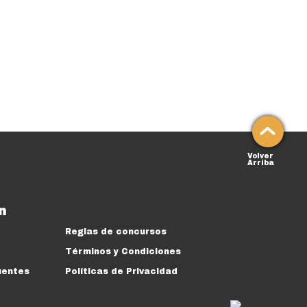
Volver
Arriba
n
Reglas de concursos
Términos y Condiciones
uentes
Políticas de Privacidad