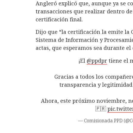
Angleró explicó que, aunque ya se co
transacciones que realizar dentro de
certificación final.
Dijo que “la certificación la emite la
Sistema de Información y Procesamie
actas, que esperamos sea durante el 
¡El
@ppdpr
tiene el 
Gracias a todos los compañero
transparencia y legitimidad 
Ahora, este próximo noviembre, n
🇵🇷
pic.twit
— Comisionada PPD (@