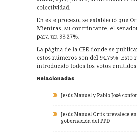
colectividad.
En este proceso, se estableció que O
Mientras, su contrincante, el senad
para un 38.27%.
La página de la CEE donde se publica
estos números son del 94.75%. Esto 
introducido todos los votos emitidos 
Relacionadas
Jesús Manuel y Pablo José conf
Jesús Manuel Ortiz prevalece en 
gobernación del PPD