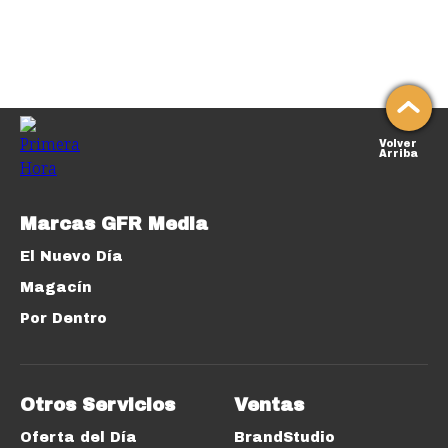
Volver
Arriba
Marcas GFR Media
El Nuevo Día
Magacín
Por Dentro
Otros Servicios
Ventas
Oferta del Día
BrandStudio