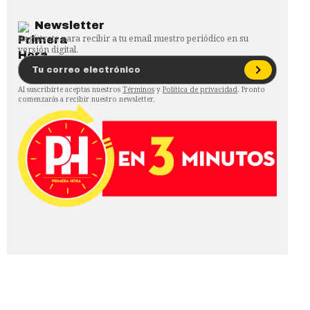
Newsletter
Regístrate para recibir a tu email nuestro periódico en su
versión digital.
Al suscribirte aceptas nuestros
Términos
y
Política de privacidad
. Pronto
comenzarás a recibir nuestro newsletter.