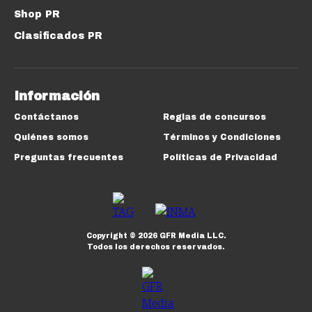
Shop PR
Clasificados PR
Información
Contáctanos
Reglas de concursos
Quiénes somos
Términos y Condiciones
Preguntas frecuentes
Políticas de Privacidad
Copyright ©
2026
GFR Media LLC.
Todos los derechos reservados.