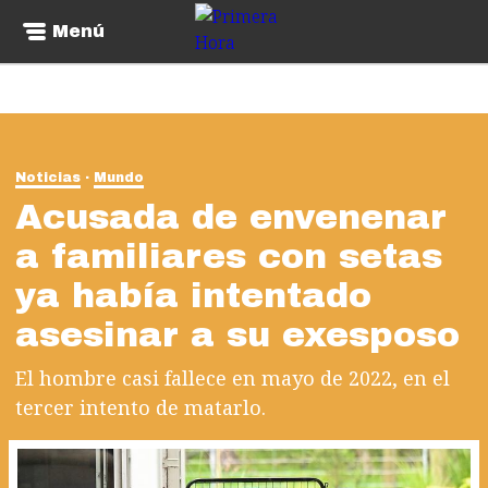
Menú
Noticias
Mundo
Acusada de envenenar
a familiares con setas
ya había intentado
asesinar a su exesposo
El hombre casi fallece en mayo de 2022, en el
tercer intento de matarlo.