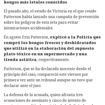
hongos más letales conocidos
.
El pasado año, el estado de Victoria en el que reside
Patterson había lanzado una campaña de prevención
sobre los peligros de esta seta para evitar
intoxicaciones accidentales.
En agosto Erin Patterson,
explicó a la Policía que
compró los hongos frescos y deshidratados
que utilizó en la elaboración del supuesto
plato tóxico en un supermercado y una
tienda asiática
, respectivamente.
Patterson, que se ha declarado inocente desde el
principio del caso, compareció este viernes por
primera vez ante un tribunal aunque no tuvo que
declarar ante el juez.
La defensa de la acusada, quien afronta tres
acusaciones de asesinato y cinco de intento de