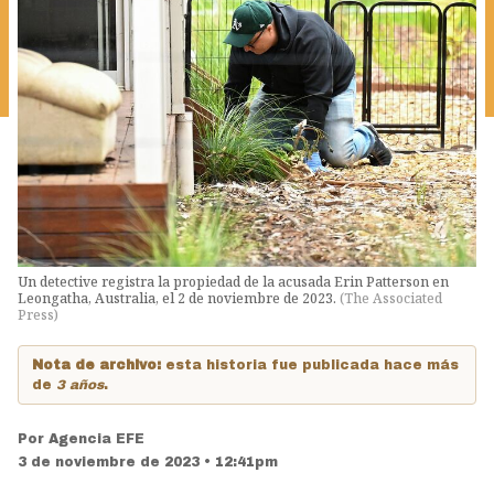
Un detective registra la propiedad de la acusada Erin Patterson en
Leongatha, Australia, el 2 de noviembre de 2023.
(
The Associated
Press
)
Nota de archivo:
esta historia fue publicada hace más
de
3 años
.
Por
Agencia EFE
3 de noviembre de 2023 • 12:41pm