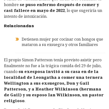
hombre
se puso enfermo después de comer y
casi fallece en mayo de 2022
, lo que sugeriría un
intento de intoxicación.
Relacionadas
Detienen mujer por cocinar con hongos que
mataron a su exsuegra y otros familiares
El propio Simon Patterson tenía previsto asistir pero
finalmente no fue a la trágica comida del 29 de julio,
cuando
su exesposa invitó a su casa en de la
localidad de Leongatha a comer una ternera
Wellington a sus exsuegros, Don y Gail
Patterson, y a Heather Wilkinson (hermana
de Gail) y su esposo Ian Wilkinson, un pastor
religioso
.