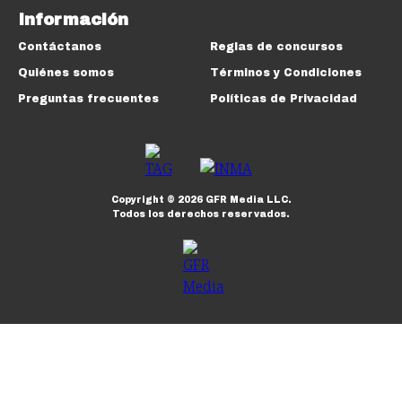
Información
Contáctanos
Reglas de concursos
Quiénes somos
Términos y Condiciones
Preguntas frecuentes
Políticas de Privacidad
Copyright ©
2026
GFR Media LLC.
Todos los derechos reservados.