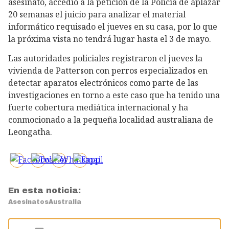
asesinato, accedió a la petición de la Policía de aplazar
20 semanas el juicio para analizar el material
informático requisado el jueves en su casa, por lo que
la próxima vista no tendrá lugar hasta el 3 de mayo.
Las autoridades policiales registraron el jueves la
vivienda de Patterson con perros especializados en
detectar aparatos electrónicos como parte de las
investigaciones en torno a este caso que ha tenido una
fuerte cobertura mediática internacional y ha
conmocionado a la pequeña localidad australiana de
Leongatha.
En esta noticia:
Asesinatos
Australia