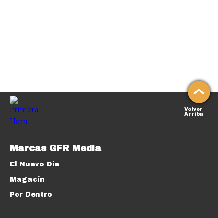
Volver
Arriba
Marcas GFR Media
El Nuevo Día
Magacín
Por Dentro