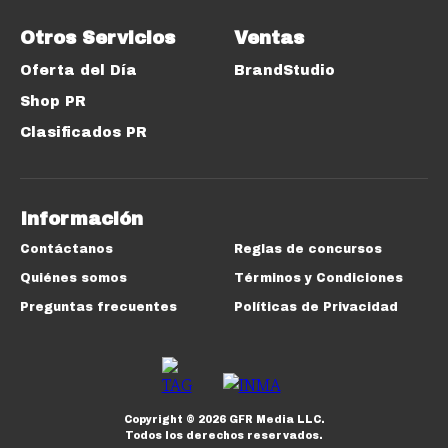
Otros Servicios
Ventas
Oferta del Día
BrandStudio
Shop PR
Clasificados PR
Información
Contáctanos
Reglas de concursos
Quiénes somos
Términos y Condiciones
Preguntas frecuentes
Políticas de Privacidad
Copyright ©
2026
GFR Media LLC.
Todos los derechos reservados.