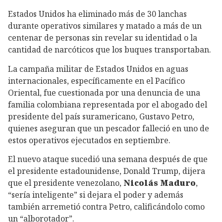
Estados Unidos ha eliminado más de 30 lanchas
durante operativos similares y matado a más de un
centenar de personas sin revelar su identidad o la
cantidad de narcóticos que los buques transportaban.
La campaña militar de Estados Unidos en aguas
internacionales, específicamente en el Pacífico
Oriental, fue cuestionada por una denuncia de una
familia colombiana representada por el abogado del
presidente del país suramericano, Gustavo Petro,
quienes aseguran que un pescador falleció en uno de
estos operativos ejecutados en septiembre.
El nuevo ataque sucedió una semana después de que
el presidente estadounidense, Donald Trump, dijera
que el presidente venezolano,
Nicolás Maduro
,
“sería inteligente” si dejara el poder y además
también arremetió contra Petro, calificándolo como
un “alborotador”.