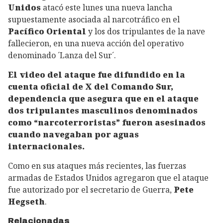
Unidos
atacó este lunes una nueva lancha
supuestamente asociada al narcotráfico en el
Pacífico Oriental
y los dos tripulantes de la nave
fallecieron, en una nueva acción del operativo
denominado ´Lanza del Sur´.
El video del ataque fue difundido en la
cuenta oficial de X del Comando Sur,
dependencia que asegura que en el ataque
dos tripulantes masculinos denominados
como “narcoterroristas” fueron asesinados
cuando navegaban por aguas
internacionales.
Como en sus ataques más recientes, las fuerzas
armadas de Estados Unidos agregaron que el ataque
fue autorizado por el secretario de Guerra,
Pete
Hegseth
.
Relacionadas