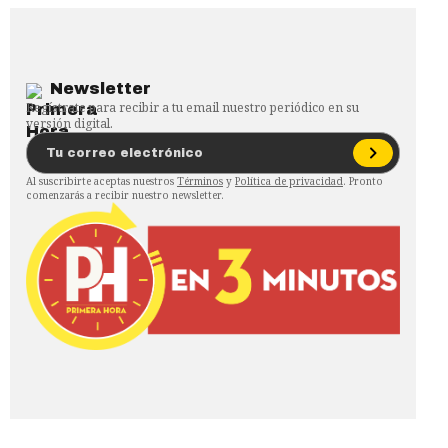
Newsletter
Regístrate para recibir a tu email nuestro periódico en su
versión digital.
Al suscribirte aceptas nuestros
Términos
y
Política de privacidad
. Pronto
comenzarás a recibir nuestro newsletter.