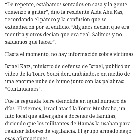
“De repente, estábamos sentados en casa y la gente
comenzó a gritar”, dijo la residente Aida Abu Kas,
recordando el pánico y la confusión que se
extendieron por el edificio. “Algunos decían que era
mentira y otros decían que era real. Salimos y no
sabíamos qué hacer”.
Hasta el momento, no hay información sobre víctimas.
Israel Katz, ministro de defensa de Israel, publicó un
video de la Torre Sousi derrumbándose en medio de
una enorme nube de humo junto con las palabras:
“Continuamos”.
Fue la segunda torre demolida en igual número de
días. El viernes, Israel atacó la Torre Mushtaha, un
hito local que albergaba a docenas de familias,
diciendo que los militantes de Hamás la usaban para
realizar labores de vigilancia. El grupo armado negó
esas afirmaciones.