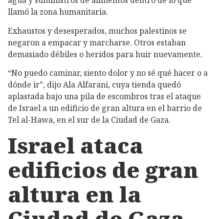
llamó la zona humanitaria.
Exhaustos y desesperados, muchos palestinos se
negaron a empacar y marcharse. Otros estaban
demasiado débiles o heridos para huir nuevamente.
“No puedo caminar, siento dolor y no sé qué hacer o a
dónde ir”, dijo Ala Alfarani, cuya tienda quedó
aplastada bajo una pila de escombros tras el ataque
de Israel a un edificio de gran altura en el barrio de
Tel al-Hawa, en el sur de la Ciudad de Gaza.
Israel ataca
edificios de gran
altura en la
Ciudad de Gaza