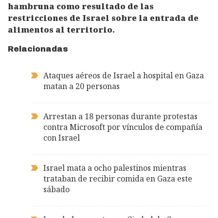
hambruna como resultado de las
restricciones de Israel sobre la entrada de
alimentos al territorio.
Relacionadas
Ataques aéreos de Israel a hospital en Gaza
matan a 20 personas
Arrestan a 18 personas durante protestas
contra Microsoft por vínculos de compañía
con Israel
Israel mata a ocho palestinos mientras
trataban de recibir comida en Gaza este
sábado