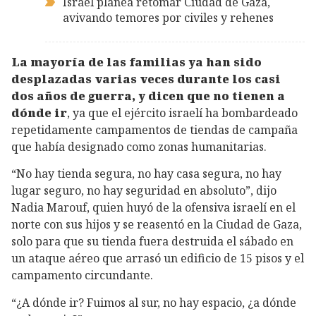
Israel planea retomar Ciudad de Gaza,
avivando temores por civiles y rehenes
La mayoría de las familias ya han sido
desplazadas varias veces durante los casi
dos años de guerra, y dicen que no tienen a
dónde ir
, ya que el ejército israelí ha bombardeado
repetidamente campamentos de tiendas de campaña
que había designado como zonas humanitarias.
“No hay tienda segura, no hay casa segura, no hay
lugar seguro, no hay seguridad en absoluto”, dijo
Nadia Marouf, quien huyó de la ofensiva israelí en el
norte con sus hijos y se reasentó en la Ciudad de Gaza,
solo para que su tienda fuera destruida el sábado en
un ataque aéreo que arrasó un edificio de 15 pisos y el
campamento circundante.
“¿A dónde ir? Fuimos al sur, no hay espacio, ¿a dónde