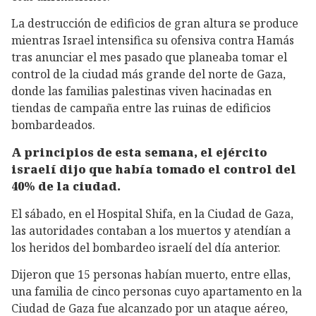
La destrucción de edificios de gran altura se produce
mientras Israel intensifica su ofensiva contra Hamás
tras anunciar el mes pasado que planeaba tomar el
control de la ciudad más grande del norte de Gaza,
donde las familias palestinas viven hacinadas en
tiendas de campaña entre las ruinas de edificios
bombardeados.
A principios de esta semana, el ejército
israelí dijo que había tomado el control del
40% de la ciudad.
El sábado, en el Hospital Shifa, en la Ciudad de Gaza,
las autoridades contaban a los muertos y atendían a
los heridos del bombardeo israelí del día anterior.
Dijeron que 15 personas habían muerto, entre ellas,
una familia de cinco personas cuyo apartamento en la
Ciudad de Gaza fue alcanzado por un ataque aéreo,