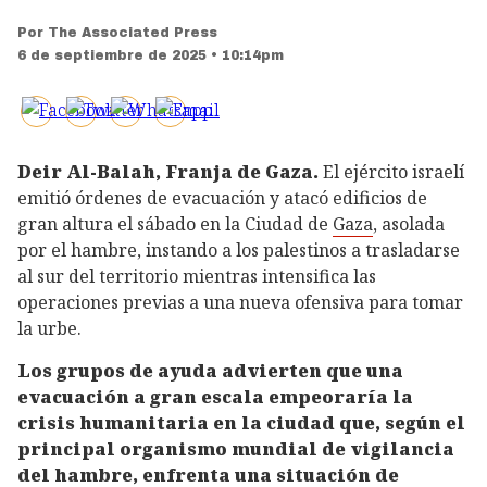
Por
The Associated Press
6 de septiembre de 2025 • 10:14pm
Deir Al-Balah, Franja de Gaza.
El ejército israelí
emitió órdenes de evacuación y atacó edificios de
gran altura el sábado en la Ciudad de
Gaza
, asolada
por el hambre, instando a los palestinos a trasladarse
al sur del territorio mientras intensifica las
operaciones previas a una nueva ofensiva para tomar
la urbe.
Los grupos de ayuda advierten que una
evacuación a gran escala empeoraría la
crisis humanitaria en la ciudad que, según el
principal organismo mundial de vigilancia
del hambre, enfrenta una situación de