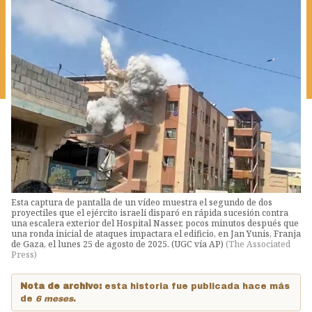
Esta captura de pantalla de un vídeo muestra el segundo de dos
proyectiles que el ejército israelí disparó en rápida sucesión contra
una escalera exterior del Hospital Nasser, pocos minutos después que
una ronda inicial de ataques impactara el edificio, en Jan Yunis, Franja
de Gaza, el lunes 25 de agosto de 2025. (UGC vía AP)
(
The Associated
Press
)
Nota de archivo:
esta historia fue publicada hace más
de
6 meses
.