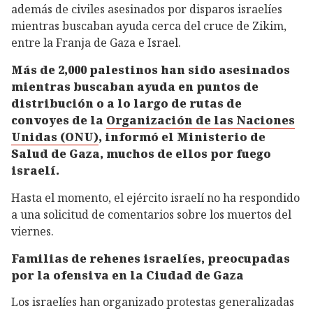
además de civiles asesinados por disparos israelíes
mientras buscaban ayuda cerca del cruce de Zikim,
entre la Franja de Gaza e Israel.
Más de 2,000 palestinos han sido asesinados
mientras buscaban ayuda en puntos de
distribución o a lo largo de rutas de
convoyes de la
Organización de las Naciones
Unidas (ONU)
, informó el Ministerio de
Salud de Gaza, muchos de ellos por fuego
israelí.
Hasta el momento, el ejército israelí no ha respondido
a una solicitud de comentarios sobre los muertos del
viernes.
Familias de rehenes israelíes, preocupadas
por la ofensiva en la Ciudad de Gaza
Los israelíes han organizado protestas generalizadas