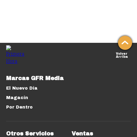
Volver
Arriba
Marcas GFR Media
El Nuevo Día
Magacín
Por Dentro
Otros Servicios
Ventas