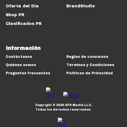
Oferta del Día
BrandStudio
Shop PR
Clasificados PR
Información
Contáctanos
Reglas de concursos
Quiénes somos
Términos y Condiciones
Preguntas frecuentes
Políticas de Privacidad
Copyright ©
2026
GFR Media LLC.
Todos los derechos reservados.