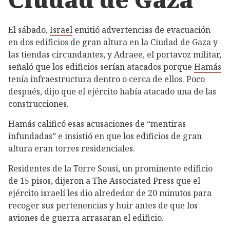
El sábado,
Israel
emitió advertencias de evacuación
en dos edificios de gran altura en la Ciudad de Gaza y
las tiendas circundantes, y Adraee, el portavoz militar,
señaló que los edificios serían atacados porque
Hamás
tenía infraestructura dentro o cerca de ellos. Poco
después, dijo que el ejército había atacado una de las
construcciones.
Hamás calificó esas acusaciones de “mentiras
infundadas” e insistió en que los edificios de gran
altura eran torres residenciales.
Residentes de la Torre Sousi, un prominente edificio
de 15 pisos, dijeron a The Associated Press que el
ejército israelí les dio alrededor de 20 minutos para
recoger sus pertenencias y huir antes de que los
aviones de guerra arrasaran el edificio.