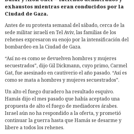
exhaustos mientras eran conducidos por la
Ciudad de Gaza.
Antes de su protesta semanal del sábado, cerca de la
sede militar israelí en Tel Aviv, las familias de los
rehenes expresaron su enojo por la intensificación del
bombardeo en la Ciudad de Gaza.
“Así no es como se devuelven hombres y mujeres
secuestrados”, dijo Gil Dickmann, cuyo primo, Carmel
Gat, fue asesinado en cautiverio el año pasado. “Así es
como se mata a hombres y mujeres secuestrados”.
Un alto el fuego duradero ha resultado esquivo.
Hamás dijo el mes pasado que había aceptado una
propuesta de alto el fuego de mediadores árabes.
Israel aún no ha respondido a la oferta, y prometió
continuar la guerra hasta que Hamás se desarme y
libere a todos los rehenes.