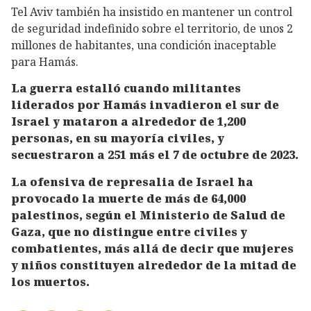
Tel Aviv también ha insistido en mantener un control
de seguridad indefinido sobre el territorio, de unos 2
millones de habitantes, una condición inaceptable
para Hamás.
La guerra estalló cuando militantes
liderados por Hamás invadieron el sur de
Israel y mataron a alrededor de 1,200
personas, en su mayoría civiles, y
secuestraron a 251 más el 7 de octubre de 2023.
La ofensiva de represalia de Israel ha
provocado la muerte de más de 64,000
palestinos, según el Ministerio de Salud de
Gaza, que no distingue entre civiles y
combatientes, más allá de decir que mujeres
y niños constituyen alrededor de la mitad de
los muertos.