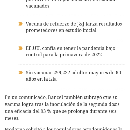
vacunados
Vacuna de refuerzo de J&J lanza resultados
prometedores en estudio inicial
EE.UU. confía en tener la pandemia bajo
control para la primavera de 2022
Sin vacunar 299,237 adultos mayores de 60
años en la isla
En un comunicado, Bancel también subrayó que su
vacuna logra tras la inoculación de la segunda dosis
una eficacia del 93 % que se prolonga durante seis
meses.
Moderna solicitó a los reguladores estadounidenes la