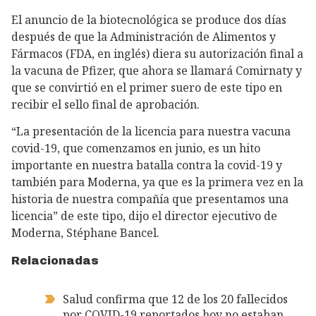
El anuncio de la biotecnológica se produce dos días
después de que la Administración de Alimentos y
Fármacos (FDA, en inglés) diera su autorización final a
la vacuna de Pfizer, que ahora se llamará Comirnaty y
que se convirtió en el primer suero de este tipo en
recibir el sello final de aprobación.
“La presentación de la licencia para nuestra vacuna
covid-19, que comenzamos en junio, es un hito
importante en nuestra batalla contra la covid-19 y
también para Moderna, ya que es la primera vez en la
historia de nuestra compañía que presentamos una
licencia” de este tipo, dijo el director ejecutivo de
Moderna, Stéphane Bancel.
Relacionadas
Salud confirma que 12 de los 20 fallecidos
por COVID-19 reportados hoy no estaban