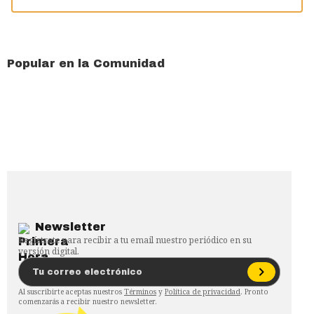
Popular en la Comunidad
Newsletter
Regístrate para recibir a tu email nuestro periódico en su
versión digital.
Al suscribirte aceptas nuestros
Términos
y
Política de privacidad
. Pronto
comenzarás a recibir nuestro newsletter.