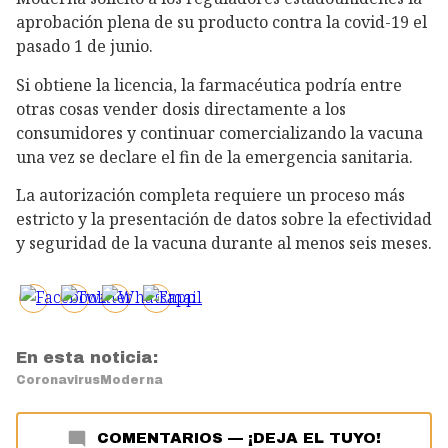
aprobación plena de su producto contra la covid-19 el
pasado 1 de junio.
Si obtiene la licencia, la farmacéutica podría entre
otras cosas vender dosis directamente a los
consumidores y continuar comercializando la vacuna
una vez se declare el fin de la emergencia sanitaria.
La autorización completa requiere un proceso más
estricto y la presentación de datos sobre la efectividad
y seguridad de la vacuna durante al menos seis meses.
En esta noticia:
Coronavirus
Moderna
COMENTARIOS
—
¡DEJA EL TUYO!