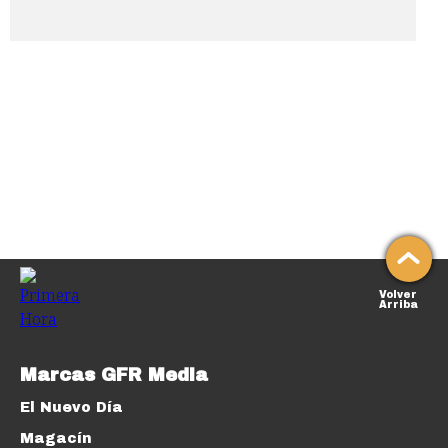
Volver
Arriba
Marcas GFR Media
El Nuevo Día
Magacín