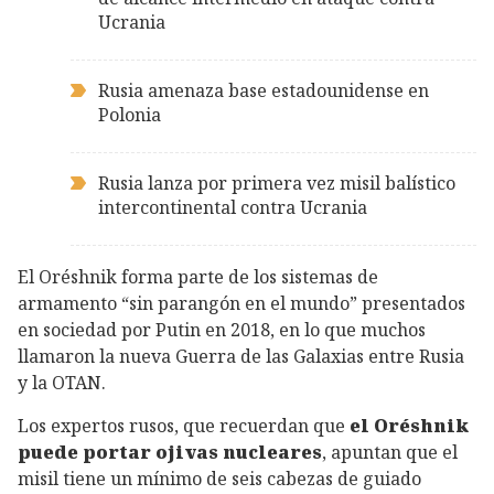
Ucrania
Rusia amenaza base estadounidense en
Polonia
Rusia lanza por primera vez misil balístico
intercontinental contra Ucrania
El Oréshnik forma parte de los sistemas de
armamento “sin parangón en el mundo” presentados
en sociedad por Putin en 2018, en lo que muchos
llamaron la nueva Guerra de las Galaxias entre Rusia
y la OTAN.
Los expertos rusos, que recuerdan que
el Oréshnik
puede portar ojivas nucleares
, apuntan que el
misil tiene un mínimo de seis cabezas de guiado