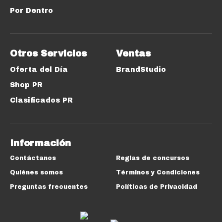
Por Dentro
Otros Servicios
Ventas
Oferta del Día
BrandStudio
Shop PR
Clasificados PR
Información
Contáctanos
Reglas de concursos
Quiénes somos
Términos y Condiciones
Preguntas frecuentes
Políticas de Privacidad