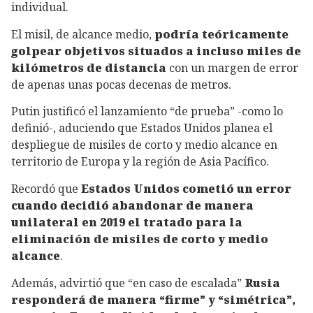
individual.
El misil, de alcance medio,
podría teóricamente
golpear objetivos situados a incluso miles de
kilómetros de distancia
con un margen de error
de apenas unas pocas decenas de metros.
Putin justificó el lanzamiento “de prueba” -como lo
definió-, aduciendo que Estados Unidos planea el
despliegue de misiles de corto y medio alcance en
territorio de Europa y la región de Asia Pacífico.
Recordó que
Estados Unidos cometió un error
cuando decidió abandonar de manera
unilateral en 2019 el tratado para la
eliminación de misiles de corto y medio
alcance
.
Además, advirtió que “en caso de escalada”
Rusia
responderá de manera “firme” y “simétrica”,