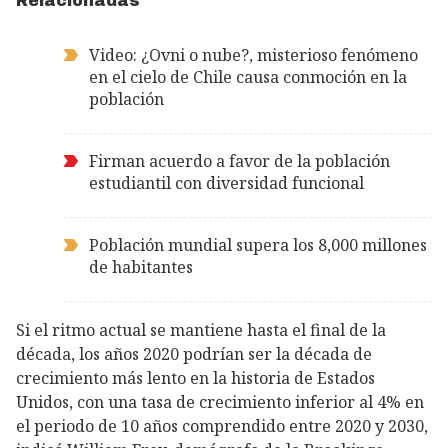
Relacionadas
Video: ¿Ovni o nube?, misterioso fenómeno
en el cielo de Chile causa conmoción en la
población
Firman acuerdo a favor de la población
estudiantil con diversidad funcional
Población mundial supera los 8,000 millones
de habitantes
Si el ritmo actual se mantiene hasta el final de la
década, los años 2020 podrían ser la década de
crecimiento más lento en la historia de Estados
Unidos, con una tasa de crecimiento inferior al 4% en
el periodo de 10 años comprendido entre 2020 y 2030,