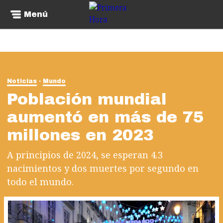
Menú
Noticias
Mundo
Población mundial
aumentó en más de 75
millones en 2023
A principios de 2024, se esperan 4.3
nacimientos y dos muertes por segundo en
todo el mundo.