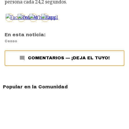
persona cada 24,2 segundos.
En esta noticia:
Censo
COMENTARIOS
—
¡DEJA EL TUYO!
Popular en la Comunidad