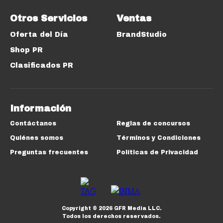
Otros Servicios
Ventas
Oferta del Día
BrandStudio
Shop PR
Clasificados PR
Información
Contáctanos
Reglas de concursos
Quiénes somos
Términos y Condiciones
Preguntas frecuentes
Políticas de Privacidad
Copyright ©
2026
GFR Media LLC.
Todos los derechos reservados.