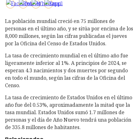
La población mundial creció en 75 millones de
personas en el último año, y se sitúa por encima de los
8,000 millones, según las cifras publicadas el jueves
por la Oficina del Censo de Estados Unidos.
La tasa de crecimiento mundial en el último año fue
ligeramente inferior al 1%. A principios de 2024, se
esperan 4.3 nacimientos y dos muertes por segundo
en todo el mundo, según las cifras de la Oficina del
Censo.
La tasa de crecimiento de Estados Unidos en el último
año fue del 0.53%, aproximadamente la mitad que la
tasa mundial. Estados Unidos sumó 1.7 millones de
personas y el día de Año Nuevo tendrá una población
de 335.8 millones de habitantes.