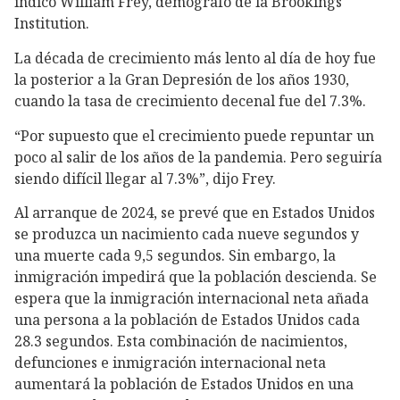
indicó William Frey, demógrafo de la Brookings
Institution.
La década de crecimiento más lento al día de hoy fue
la posterior a la Gran Depresión de los años 1930,
cuando la tasa de crecimiento decenal fue del 7.3%.
“Por supuesto que el crecimiento puede repuntar un
poco al salir de los años de la pandemia. Pero seguiría
siendo difícil llegar al 7.3%”, dijo Frey.
Al arranque de 2024, se prevé que en Estados Unidos
se produzca un nacimiento cada nueve segundos y
una muerte cada 9,5 segundos. Sin embargo, la
inmigración impedirá que la población descienda. Se
espera que la inmigración internacional neta añada
una persona a la población de Estados Unidos cada
28.3 segundos. Esta combinación de nacimientos,
defunciones e inmigración internacional neta
aumentará la población de Estados Unidos en una