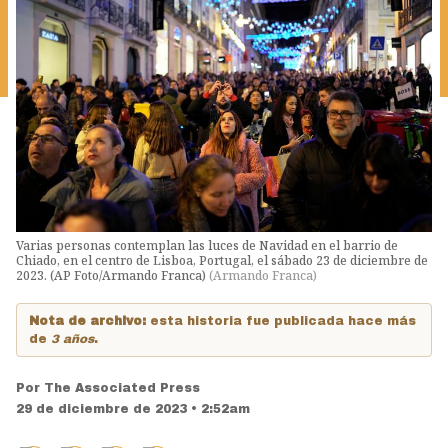
Varias personas contemplan las luces de Navidad en el barrio de
Chiado, en el centro de Lisboa, Portugal, el sábado 23 de diciembre de
2023. (AP Foto/Armando Franca)
(
Armando Franca
)
Nota de archivo:
esta historia fue publicada hace más
de
3 años
.
Por
The Associated Press
29 de diciembre de 2023 • 2:52am