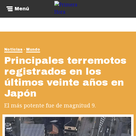
Menú
Noticias
Mundo
Principales terremotos
registrados en los
últimos veinte años en
Japón
El más potente fue de magnitud 9.