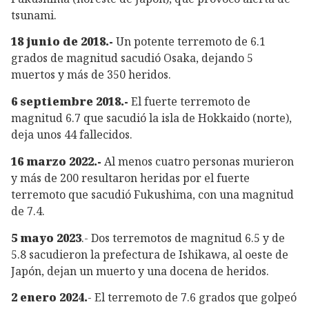
tsunami.
18 junio de 2018.-
Un potente terremoto de 6.1
grados de magnitud sacudió Osaka, dejando 5
muertos y más de 350 heridos.
6 septiembre 2018.-
El fuerte terremoto de
magnitud 6.7 que sacudió la isla de Hokkaido (norte),
deja unos 44 fallecidos.
16 marzo 2022.-
Al menos cuatro personas murieron
y más de 200 resultaron heridas por el fuerte
terremoto que sacudió Fukushima, con una magnitud
de 7.4.
5 mayo 2023
.- Dos terremotos de magnitud 6.5 y de
5.8 sacudieron la prefectura de Ishikawa, al oeste de
Japón, dejan un muerto y una docena de heridos.
2 enero 2024.
- El terremoto de 7.6 grados que golpeó