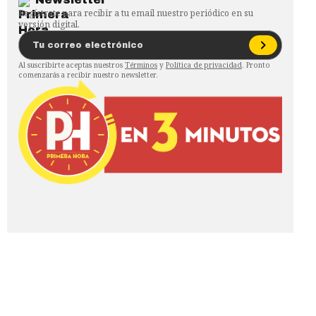
Regístrate para recibir a tu email nuestro periódico en su
versión digital.
Al suscribirte aceptas nuestros
Términos
y
Política de privacidad
. Pronto
comenzarás a recibir nuestro newsletter.