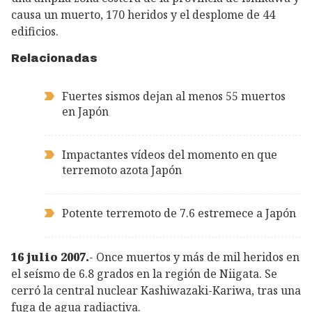
causa un muerto, 170 heridos y el desplome de 44
edificios.
Relacionadas
Fuertes sismos dejan al menos 55 muertos
en Japón
Impactantes vídeos del momento en que
terremoto azota Japón
Potente terremoto de 7.6 estremece a Japón
16 julio 2007.
- Once muertos y más de mil heridos en
el seísmo de 6.8 grados en la región de Niigata. Se
cerró la central nuclear Kashiwazaki-Kariwa, tras una
fuga de agua radiactiva.