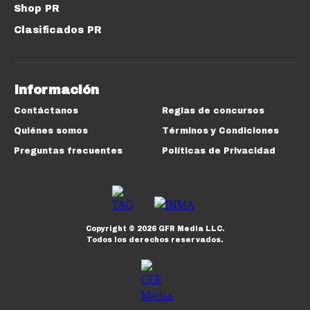
Shop PR
Clasificados PR
Información
Contáctanos
Reglas de concursos
Quiénes somos
Términos y Condiciones
Preguntas frecuentes
Políticas de Privacidad
Copyright ©
2026
GFR Media LLC.
Todos los derechos reservados.