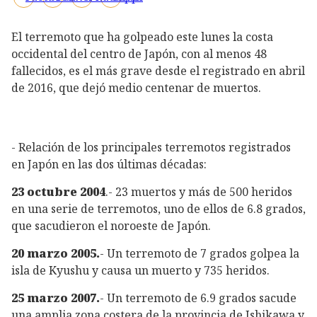
El terremoto que ha golpeado este lunes la costa
occidental del centro de Japón, con al menos 48
fallecidos, es el más grave desde el registrado en abril
de 2016, que dejó medio centenar de muertos.
- Relación de los principales terremotos registrados
en Japón en las dos últimas décadas:
23 octubre 2004
.- 23 muertos y más de 500 heridos
en una serie de terremotos, uno de ellos de 6.8 grados,
que sacudieron el noroeste de Japón.
20 marzo 2005.
- Un terremoto de 7 grados golpea la
isla de Kyushu y causa un muerto y 735 heridos.
25 marzo 2007.
- Un terremoto de 6.9 grados sacude
una amplia zona costera de la provincia de Ishikawa y