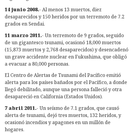
14 junio 2008.
- Al menos 13 muertos, diez
desaparecidos y 150 heridos por un terremoto de 7.2
grados en Sendai.
11 marzo 2011.
- Un terremoto de 9 grados, seguido
de un gigantesco tsunami, ocasionó 18,000 muertos
(15,873 muertos y 2,768 desaparecidos) y desencadenó
un grave accidente nuclear en Fukushima, que obligó
a evacuar a 80,000 personas.
El Centro de Alertas de Tsunami del Pacífico emitió
alerta para los países bañados por el Pacífico, a donde
llegó debilitado, aunque una persona falleció y otra
desapareció en California (Estados Unidos).
7 abril 2011.
- Un seísmo de 7.1 grados, que causó
alerta de tsunami, dejó tres muertos, 132 heridos, y
ocasionó incendios y apagones en un millón de
hogares.