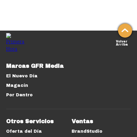
Volver
Arriba
Marcas GFR Media
El Nuevo Día
Magacín
Por Dentro
Otros Servicios
Ventas
Oferta del Día
BrandStudio