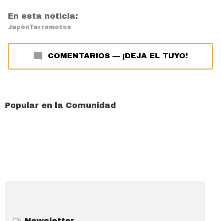
En esta noticia:
Japón
Terremotos
COMENTARIOS
—
¡DEJA EL TUYO!
Popular en la Comunidad
Newsletter