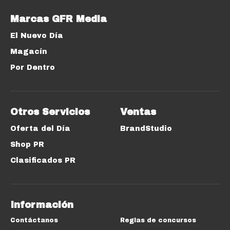
Marcas GFR Media
El Nuevo Día
Magacín
Por Dentro
Otros Servicios
Ventas
Oferta del Día
BrandStudio
Shop PR
Clasificados PR
Información
Contáctanos
Reglas de concursos