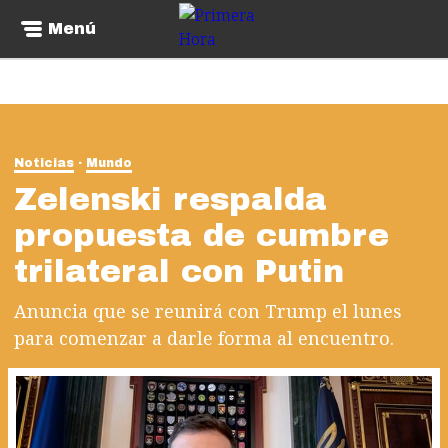
Menú
Noticias
Mundo
Zelenski respalda
propuesta de cumbre
trilateral con Putin
Anuncia que se reunirá con Trump el lunes
para comenzar a darle forma al encuentro.