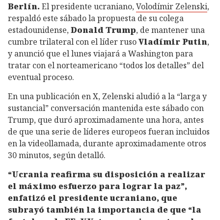
Berlín.
El presidente ucraniano,
Volodímir Zelenski
,
respaldó este sábado la propuesta de su colega
estadounidense,
Donald Trump
, de mantener una
cumbre trilateral con el líder ruso
Vladímir Putin
,
y anunció que el lunes viajará a Washington para
tratar con el norteamericano “todos los detalles” del
eventual proceso.
En una publicación en X, Zelenski aludió a la “larga y
sustancial” conversación mantenida este sábado con
Trump, que duró aproximadamente una hora, antes
de que una serie de líderes europeos fueran incluidos
en la videollamada, durante aproximadamente otros
30 minutos, según detalló.
“Ucrania reafirma su disposición a realizar
el máximo esfuerzo para lograr la paz”,
enfatizó el presidente ucraniano, que
subrayó también la importancia de que “la