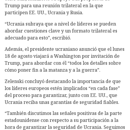
Trump para una reunión trilateral en la que
participen EE. UU., Ucrania y Rusia.
“Ucrania subraya que a nivel de líderes se pueden
abordar cuestiones clave y un formato trilateral es
adecuado para esto”, escribió.
Además, el presidente ucraniano anunció que el lunes
18 de agosto viajará a Washington por invitación de
Trump, para abordar con él “todos los detalles sobre
cómo poner fin a la matanza y a la guerra”.
Zelenski concluyó destacando la importancia de que
los líderes europeos estén implicados “en cada fase”
del proceso para garantizar, junto con EE. UU., que
Ucrania reciba unas garantías de seguridad fiables.
“También discutimos las señales positivas de la parte
estadounidense con respecto a su participación a la
hora de garantizar la seguridad de Ucrania. Seguimos