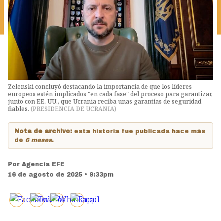
Zelenski concluyó destacando la importancia de que los líderes
europeos estén implicados "en cada fase" del proceso para garantizar,
junto con EE. UU., que Ucrania reciba unas garantías de seguridad
fiables.
(
PRESIDENCIA DE UCRANIA
)
Nota de archivo:
esta historia fue publicada hace más
de
6 meses
.
Por
Agencia EFE
16 de agosto de 2025 • 9:33pm