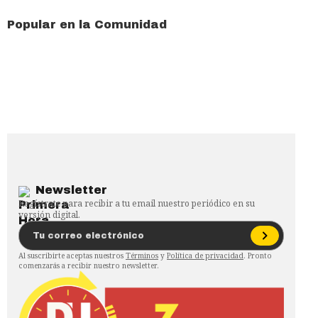
Popular en la Comunidad
Newsletter
Regístrate para recibir a tu email nuestro periódico en su
versión digital.
Al suscribirte aceptas nuestros
Términos
y
Política de privacidad
. Pronto
comenzarás a recibir nuestro newsletter.