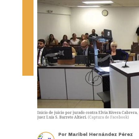
Inicio de juicio por jurado contra Elvia Rivera Cabrera, 
juez Luis S. Barreto Altieri.
(
Captura de Facebook
)
Por
Maribel Hernández Pérez