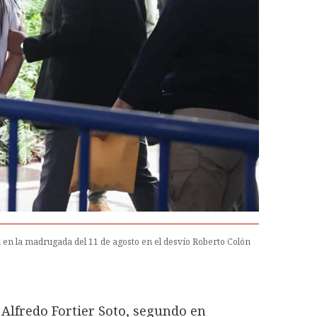
a en la madrugada del 11 de agosto en el desvío Roberto Colón
 Alfredo Fortier Soto, segundo en