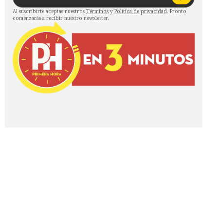
Al suscribirte aceptas nuestros
Términos
y
Política de privacidad
. Pronto
comenzarás a recibir nuestro newsletter.