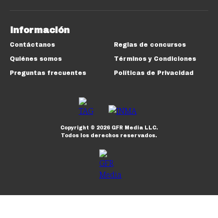
Información
Contáctanos
Reglas de concursos
Quiénes somos
Términos y Condiciones
Preguntas frecuentes
Políticas de Privacidad
Copyright ©
2026
GFR Media LLC.
Todos los derechos reservados.