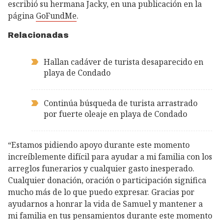
escribió su hermana Jacky, en una publicación en la
página
GoFundMe
.
Relacionadas
Hallan cadáver de turista desaparecido en
playa de Condado
Continúa búsqueda de turista arrastrado
por fuerte oleaje en playa de Condado
“Estamos pidiendo apoyo durante este momento
increíblemente difícil para ayudar a mi familia con los
arreglos funerarios y cualquier gasto inesperado.
Cualquier donación, oración o participación significa
mucho más de lo que puedo expresar. Gracias por
ayudarnos a honrar la vida de Samuel y mantener a
mi familia en tus pensamientos durante este momento