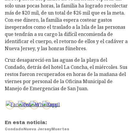
solo unas pocas horas, la familia ha logrado recolectar
más de $20 mil, de un total de $26 mil que es la meta.
Con ese dinero, la familia espera costear gastos
inesperados como el traslado a la Isla de las personas
que tendrán a su cargo la difícil encomienda de
identificar el cuerpo, el retorno de ellos y el cadáver a
Nueva Jersey, y las honras fúnebres.
Cruz desapareció en las aguas de la playa del
Condado, detrás del hotel La Concha, el miércoles. Sus
restos fueron recuperados en horas de la mañana del
viernes por personal de la Oficina Municipal de
Manejo de Emergencias de San Juan.
En esta noticia:
Condado
Nueva Jersey
Muertes