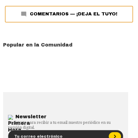
COMENTARIOS
—
¡DEJA EL TUYO!
Popular en la Comunidad
Newsletter
Regístrate para recibir a tu email nuestro periódico en su
versión digital.