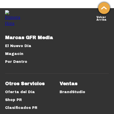
Volver
Arriba
Marcas GFR Media
El Nuevo Día
Magacín
Por Dentro
Otros Servicios
Ventas
Oferta del Día
BrandStudio
Shop PR
Clasificados PR