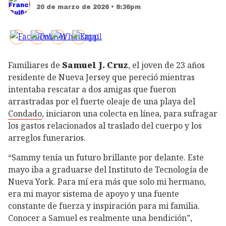
20 de marzo de 2026 • 8:36pm
Familiares de
Samuel J. Cruz
, el joven de 23 años
residente de Nueva Jersey que pereció mientras
intentaba rescatar a dos amigas que fueron
arrastradas por el fuerte oleaje de una playa del
Condado
, iniciaron una colecta en línea, para sufragar
los gastos relacionados al traslado del cuerpo y los
arreglos funerarios.
“Sammy tenía un futuro brillante por delante. Este
mayo iba a graduarse del Instituto de Tecnología de
Nueva York. Para mí era más que solo mi hermano,
era mi mayor sistema de apoyo y una fuente
constante de fuerza y inspiración para mi familia.
Conocer a Samuel es realmente una bendición”,