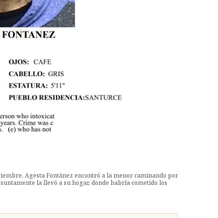
 noviembre, Agesta Fontánez encontró a la menor caminando por
esuntamente la llevó a su hogar, donde habría cometido los