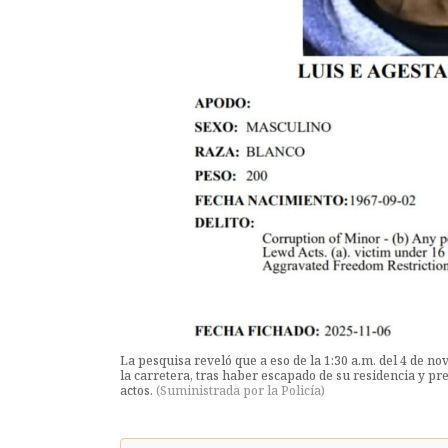
La pesquisa reveló que a eso de la 1:30 a.m. del 4 de
la carretera, tras haber escapado de su residencia y pr
actos.
(
Suministrada por la Policía
)