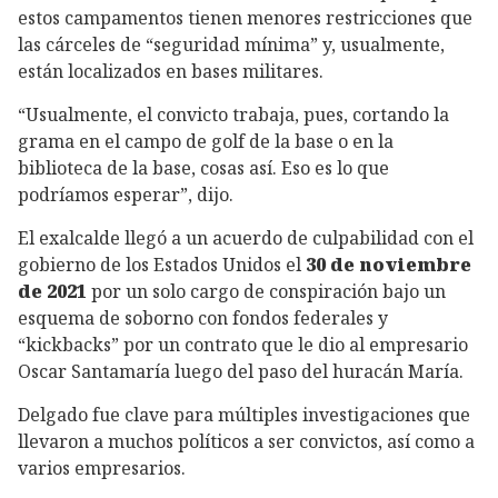
estos campamentos tienen menores restricciones que
las cárceles de “seguridad mínima” y, usualmente,
están localizados en bases militares.
“Usualmente, el convicto trabaja, pues, cortando la
grama en el campo de golf de la base o en la
biblioteca de la base, cosas así. Eso es lo que
podríamos esperar”, dijo.
El exalcalde llegó a un acuerdo de culpabilidad con el
gobierno de los Estados Unidos el
30 de noviembre
de 2021
por un solo cargo de conspiración bajo un
esquema de soborno con fondos federales y
“kickbacks” por un contrato que le dio al empresario
Oscar Santamaría luego del paso del huracán María.
Delgado fue clave para múltiples investigaciones que
llevaron a muchos políticos a ser convictos, así como a
varios empresarios.