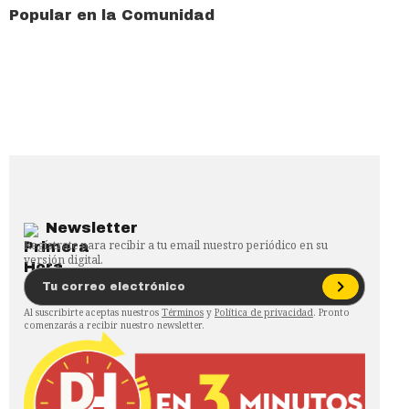
Popular en la Comunidad
Newsletter
Regístrate para recibir a tu email nuestro periódico en su
versión digital.
Al suscribirte aceptas nuestros
Términos
y
Política de privacidad
. Pronto
comenzarás a recibir nuestro newsletter.