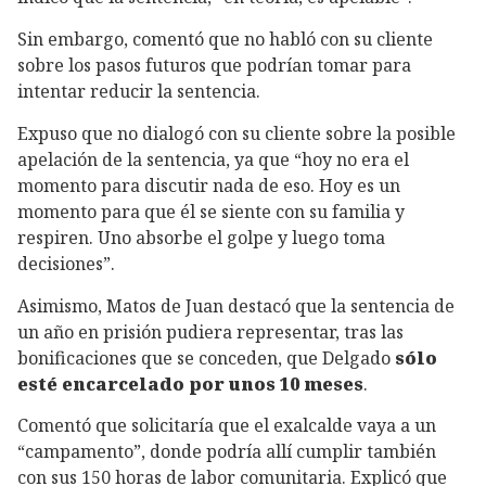
Sin embargo, comentó que no habló con su cliente
sobre los pasos futuros que podrían tomar para
intentar reducir la sentencia.
Expuso que no dialogó con su cliente sobre la posible
apelación de la sentencia, ya que “hoy no era el
momento para discutir nada de eso. Hoy es un
momento para que él se siente con su familia y
respiren. Uno absorbe el golpe y luego toma
decisiones”.
Asimismo, Matos de Juan destacó que la sentencia de
un año en prisión pudiera representar, tras las
bonificaciones que se conceden, que Delgado
sólo
esté encarcelado por unos 10 meses
.
Comentó que solicitaría que el exalcalde vaya a un
“campamento”, donde podría allí cumplir también
con sus 150 horas de labor comunitaria. Explicó que