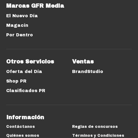
Marcas GFR Media
El Nuevo Día
Magacín
Por Dentro
Otros Servicios
Ventas
Oferta del Día
BrandStudio
Shop PR
Clasificados PR
Información
Contáctanos
Reglas de concursos
Quiénes somos
Términos y Condiciones