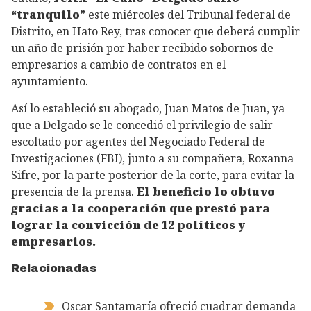
“tranquilo”
este miércoles del Tribunal federal de
Distrito, en Hato Rey, tras conocer que deberá cumplir
un año de prisión por haber recibido sobornos de
empresarios a cambio de contratos en el
ayuntamiento.
Así lo estableció su abogado, Juan Matos de Juan, ya
que a Delgado se le concedió el privilegio de salir
escoltado por agentes del Negociado Federal de
Investigaciones (FBI), junto a su compañera, Roxanna
Sifre, por la parte posterior de la corte, para evitar la
presencia de la prensa.
El beneficio lo obtuvo
gracias a la cooperación que prestó para
lograr la convicción de 12 políticos y
empresarios.
Relacionadas
Oscar Santamaría ofreció cuadrar demanda