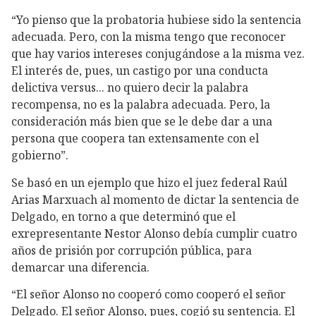
“Yo pienso que la probatoria hubiese sido la sentencia
adecuada. Pero, con la misma tengo que reconocer
que hay varios intereses conjugándose a la misma vez.
El interés de, pues, un castigo por una conducta
delictiva versus... no quiero decir la palabra
recompensa, no es la palabra adecuada. Pero, la
consideración más bien que se le debe dar a una
persona que coopera tan extensamente con el
gobierno”.
Se basó en un ejemplo que hizo el juez federal Raúl
Arias Marxuach al momento de dictar la sentencia de
Delgado, en torno a que determinó que el
exrepresentante Nestor Alonso debía cumplir cuatro
años de prisión por corrupción pública, para
demarcar una diferencia.
“El señor Alonso no cooperó como cooperó el señor
Delgado. El señor Alonso, pues, cogió su sentencia. El