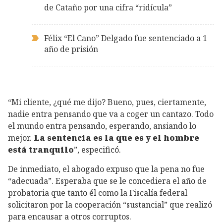
de Cataño por una cifra “ridícula”
Félix “El Cano” Delgado fue sentenciado a 1
año de prisión
“Mi cliente, ¿qué me dijo? Bueno, pues, ciertamente,
nadie entra pensando que va a coger un cantazo. Todo
el mundo entra pensando, esperando, ansiando lo
mejor.
La sentencia es la que es y el hombre
está tranquilo
”, especificó.
De inmediato, el abogado expuso que la pena no fue
“adecuada”. Esperaba que se le concediera el año de
probatoria que tanto él como la Fiscalía federal
solicitaron por la cooperación “sustancial” que realizó
para encausar a otros corruptos.