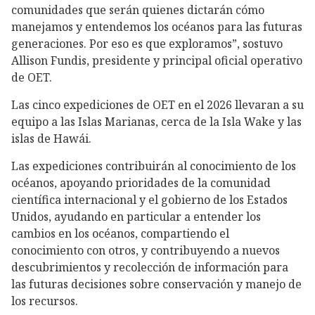
comunidades que serán quienes dictarán cómo
manejamos y entendemos los océanos para las futuras
generaciones. Por eso es que exploramos”, sostuvo
Allison Fundis, presidente y principal oficial operativo
de OET.
Las cinco expediciones de OET en el 2026 llevaran a su
equipo a las Islas Marianas, cerca de la Isla Wake y las
islas de Hawái.
Las expediciones contribuirán al conocimiento de los
océanos, apoyando prioridades de la comunidad
científica internacional y el gobierno de los Estados
Unidos, ayudando en particular a entender los
cambios en los océanos, compartiendo el
conocimiento con otros, y contribuyendo a nuevos
descubrimientos y recolección de información para
las futuras decisiones sobre conservación y manejo de
los recursos.