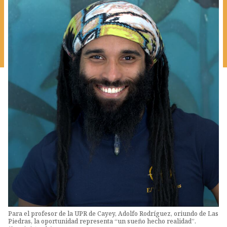
Para el profesor de la UPR de Cayey, Adolfo Rodríguez, oriundo de Las
Piedras, la oportunidad representa “un sueño hecho realidad”.