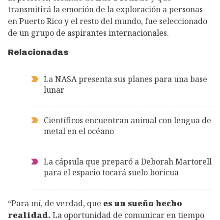
transmitirá la emoción de la exploración a personas
en Puerto Rico y el resto del mundo, fue seleccionado
de un grupo de aspirantes internacionales.
Relacionadas
La NASA presenta sus planes para una base
lunar
Científicos encuentran animal con lengua de
metal en el océano
La cápsula que preparó a Deborah Martorell
para el espacio tocará suelo boricua
“Para mí, de verdad, que
es un sueño hecho
realidad.
La oportunidad de comunicar en tiempo