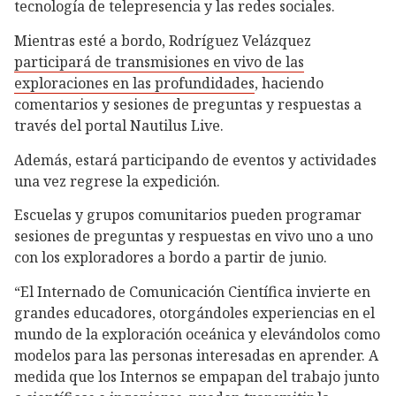
tecnología de telepresencia y las redes sociales.
Mientras esté a bordo, Rodríguez Velázquez
participará de transmisiones en vivo de las
exploraciones en las profundidades
, haciendo
comentarios y sesiones de preguntas y respuestas a
través del portal Nautilus Live.
Además, estará participando de eventos y actividades
una vez regrese la expedición.
Escuelas y grupos comunitarios pueden programar
sesiones de preguntas y respuestas en vivo uno a uno
con los exploradores a bordo a partir de junio.
“El Internado de Comunicación Científica invierte en
grandes educadores, otorgándoles experiencias en el
mundo de la exploración oceánica y elevándolos como
modelos para las personas interesadas en aprender. A
medida que los Internos se empapan del trabajo junto