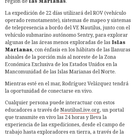
región de
las Marianas
.
La expedición de 22 días utilizará del ROV (vehículo
operado remotamente), sistemas de mapeo y sistemas
de telepresencia a bordo del VE Nautilus, junto con el
vehículo submarino autónomo Sentry, para explorar
algunas de las áreas menos exploradas de las
Islas
Marianas
, con énfasis en los hábitats de las llanuras
abisales de la porción más al noreste de la Zona
Económica Exclusiva de los Estados Unidos en la
Mancomunidad de las Islas Marianas del Norte.
Mientras esté en el mar, Rodríguez Velázquez tendrá
la oportunidad de conectarse en vivo.
Cualquier persona puede interactuar con estos
educadores a través de
NautilusLive.org
, un portal
que transmite en vivo las 24 horas y lleva la
experiencia de las expediciones, desde el campo de
trabajo hasta exploradores en tierra, a través de la