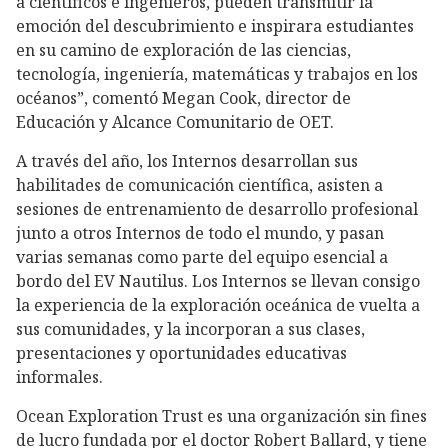
a científicos e ingenieros, pueden transmitir la
emoción del descubrimiento e inspirara estudiantes
en su camino de exploración de las ciencias,
tecnología, ingeniería, matemáticas y trabajos en los
océanos”, comentó Megan Cook, director de
Educación y Alcance Comunitario de OET.
A través del año, los Internos desarrollan sus
habilitades de comunicación científica, asisten a
sesiones de entrenamiento de desarrollo profesional
junto a otros Internos de todo el mundo, y pasan
varias semanas como parte del equipo esencial a
bordo del EV Nautilus. Los Internos se llevan consigo
la experiencia de la exploración oceánica de vuelta a
sus comunidades, y la incorporan a sus clases,
presentaciones y oportunidades educativas
informales.
Ocean Exploration Trust es una organización sin fines
de lucro fundada por el doctor Robert Ballard, y tiene