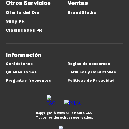
Otros Servicios
Ventas
Oferta del Día
BrandStudio
Shop PR
Clasificados PR
Información
Contáctanos
Reglas de concursos
Quiénes somos
Términos y Condiciones
Preguntas frecuentes
Políticas de Privacidad
Copyright ©
2026
GFR Media LLC.
Todos los derechos reservados.