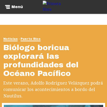
Menú
Noticias
Puerto Rico
Biólogo boricua
explorará las
profundidades del
Océano Pacífico
Este verano, Adolfo Rodríguez Velázquez podrá
comunicar los acontecimientos a bordo del
Nautilus.