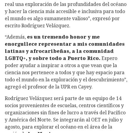
real una exploración de las profundidades del océano
y hacer la ciencia más accesible e inclusiva para todo
el mundo es algo sumamente valioso”, expresó por
escrito Rodríguez Velázquez.
“Además,
es un tremendo honor y me
enorgullece representar a mis comunidades
latinas y afrocaribeñas, a la comunidad
LGBTQ+, y sobre todo a Puerto Rico.
Espero
poder ayudar a inspirar a otros a que vean que la
ciencia nos pertenece a todos y que hay espacio para
todo el mundo en la exploración y el descubrimiento”,
agregó el profesor de la UPR en Cayey.
Rodríguez Velázquez será parte de un equipo de 14
socios provenientes de escuelas, centros científicos y
organizaciones sin fines de lucro a través del Pacífico
y América del Norte. Se integrarán al OET en julio y
agosto, para explorar el océano en el área de la