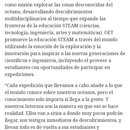
como misión explorar las zonas desconocidas del
océano, desarrollando descubrimientos
multidisciplinarios al tiempo que expande las
fronteras de la educación STEAM (ciencias,
tecnología, ingeniería, artes y matemáticas). OET
promueve la educación STEAM a través del mundo
utilizando la emoción de la exploración y la
innovación para inspirar a las nuevas generaciones de
científicos e ingenieros, incluyendo el proveer a
estudiantes con oportunidades de participar en
expediciones.
“Cada expedición que llevamos a cabo añade a lo que
el mundo conoce sobre nuestros océanos, pero el
conocimiento solo importa si llega a la gente. Y
nuestros Internos son la manera en que eso se hace
realidad. Ellos van a sitios a donde muy pocos podrán
llegar, son testigos inmediatos de descubrimientos, y
llevan todo es de vuelta a sus estudiantes y