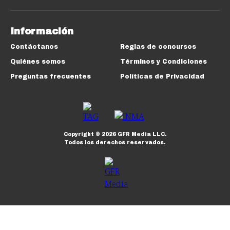
Información
Contáctanos
Reglas de concursos
Quiénes somos
Términos y Condiciones
Preguntas frecuentes
Políticas de Privacidad
Copyright ©
2026
GFR Media LLC.
Todos los derechos reservados.