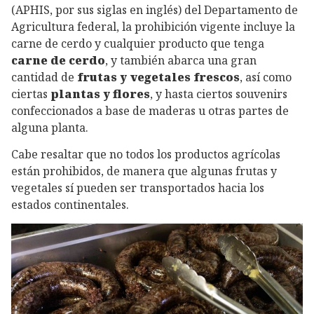
(APHIS, por sus siglas en inglés) del Departamento de
Agricultura federal, la prohibición vigente incluye la
carne de cerdo y cualquier producto que tenga
carne de cerdo
, y también abarca una gran
cantidad de
frutas y vegetales frescos
, así como
ciertas
plantas y flores
, y hasta ciertos souvenirs
confeccionados a base de maderas u otras partes de
alguna planta.
Cabe resaltar que no todos los productos agrícolas
están prohibidos, de manera que algunas frutas y
vegetales sí pueden ser transportados hacia los
estados continentales.