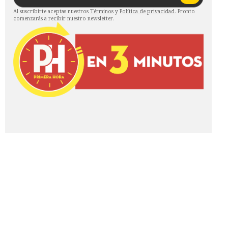
Al suscribirte aceptas nuestros
Términos
y
Política de privacidad
. Pronto
comenzarás a recibir nuestro newsletter.