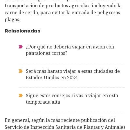
transportación de productos agrícolas, incluyendo la
carne de cerdo, para evitar la entrada de peligrosas
plagas.
Relacionadas
¿Por qué no debería viajar en avión con
pantalones cortos?
Será más barato viajar a estas ciudades de
Estados Unidos en 2024
Sigue estos consejos si vas a viajar en esta
temporada alta
En general, según la más reciente publicación del
Servicio de Inspección Sanitaria de Plantas y Animales