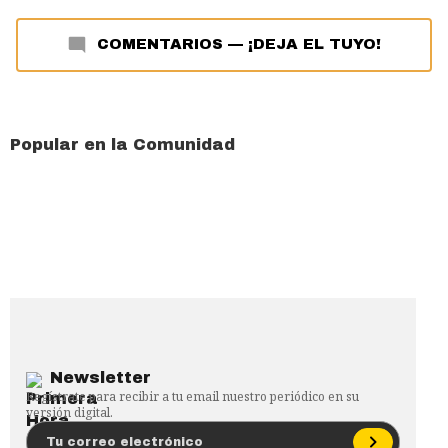
COMENTARIOS
—
¡DEJA EL TUYO!
Popular en la Comunidad
Newsletter
Regístrate para recibir a tu email nuestro periódico en su
versión digital.