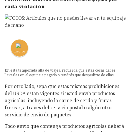
cada violación
.
12
FOTOS
En esta temporada alta de viajes, recuerda que estas cosas debes
llevarlas en el equipaje pagado o tendrás que despedirte de ellas.
Por otro lado, sepa que estas mismas prohibiciones
del USDA están vigentes si usted envía productos
agrícolas, incluyendo la carne de cerdo y frutas
frescas, a través del servicio postal o algún otro
servicio de envío de paquetes.
Todo envío que contenga productos agrícolas deberá