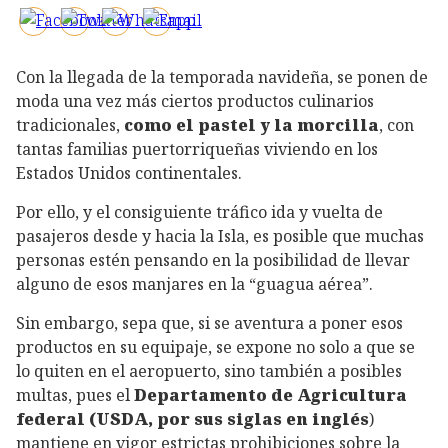
Con la llegada de la temporada navideña, se ponen de
moda una vez más ciertos productos culinarios
tradicionales,
como el pastel y la morcilla
, con
tantas familias puertorriqueñas viviendo en los
Estados Unidos continentales.
Por ello, y el consiguiente tráfico ida y vuelta de
pasajeros desde y hacia la Isla, es posible que muchas
personas estén pensando en la posibilidad de llevar
alguno de esos manjares en la “guagua aérea”.
Sin embargo, sepa que, si se aventura a poner esos
productos en su equipaje, se expone no solo a que se
lo quiten en el aeropuerto, sino también a posibles
multas, pues el
Departamento de Agricultura
federal (USDA, por sus siglas en inglés
)
mantiene en vigor estrictas prohibiciones sobre la