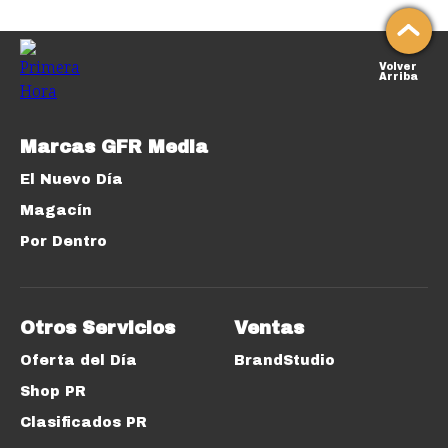
Volver
Arriba
Marcas GFR Media
El Nuevo Día
Magacín
Por Dentro
Otros Servicios
Ventas
Oferta del Día
BrandStudio
Shop PR
Clasificados PR