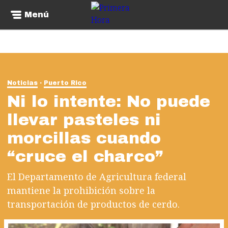
Menú
Noticias
Puerto Rico
Ni lo intente: No puede
llevar pasteles ni
morcillas cuando
“cruce el charco”
El Departamento de Agricultura federal
mantiene la prohibición sobre la
transportación de productos de cerdo.