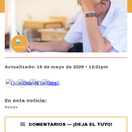
15
FOTOS
Actualizado:
16 de mayo de 2026 • 12:21pm
En esta noticia:
Bebés
COMENTARIOS
—
¡DEJA EL TUYO!