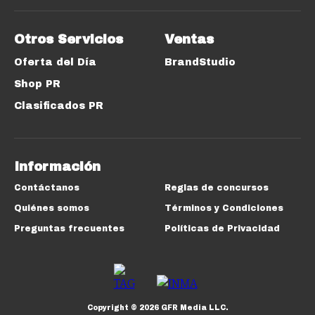
Otros Servicios
Ventas
Oferta del Día
BrandStudio
Shop PR
Clasificados PR
Información
Contáctanos
Reglas de concursos
Quiénes somos
Términos y Condiciones
Preguntas frecuentes
Políticas de Privacidad
Copyright ©
2026
GFR Media LLC.