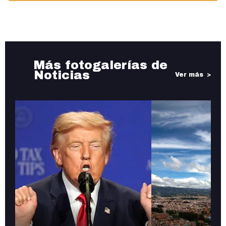
Más fotogalerías de
Noticias
Ver más