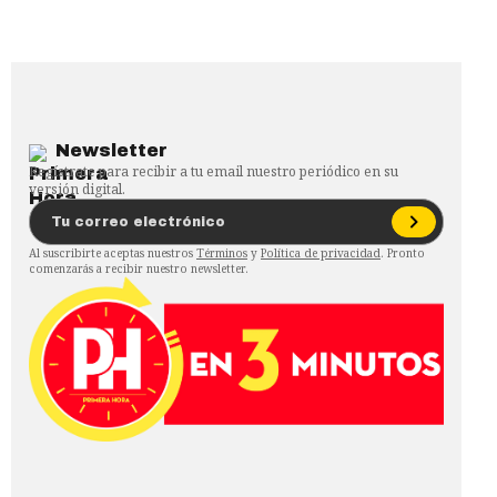
Newsletter
Regístrate para recibir a tu email nuestro periódico en su
versión digital.
Al suscribirte aceptas nuestros
Términos
y
Política de privacidad
. Pronto
comenzarás a recibir nuestro newsletter.