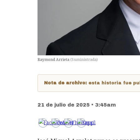
Raymond Arrieta
(
Suministrada
)
Nota de archivo:
esta historia fue 
21 de julio de 2025 • 3:45am