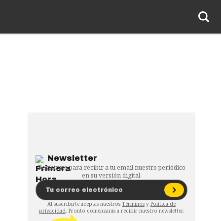
Newsletter
Regístrate para recibir a tu email nuestro periódico
en su versión digital.
Al suscribirte aceptas nuestros
Términos
y
Política de
privacidad
. Pronto comenzarás a recibir nuestro newsletter.