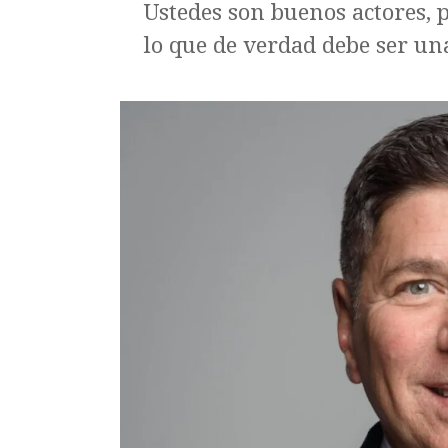
Ustedes son buenos actores, p
lo que de verdad debe ser un