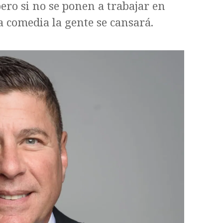
ero si no se ponen a trabajar en
a comedia la gente se cansará.