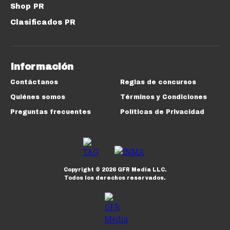
Shop PR
Clasificados PR
Información
Contáctanos
Reglas de concursos
Quiénes somos
Términos y Condiciones
Preguntas frecuentes
Políticas de Privacidad
Copyright ©
2026
GFR Media LLC.
Todos los derechos reservados.