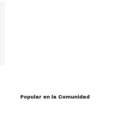
Popular en la Comunidad