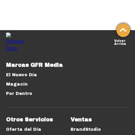
Volver
Arriba
Marcas GFR Media
El Nuevo Día
Magacín
Por Dentro
Otros Servicios
Ventas
Oferta del Día
BrandStudio