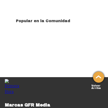
Popular en la Comunidad
Volver
Arriba
Marcas GFR Media