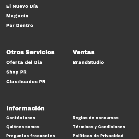
El Nuevo Día
Magacín
Por Dentro
Otros Servicios
Ventas
Oferta del Día
BrandStudio
Shop PR
Clasificados PR
Información
Contáctanos
Reglas de concursos
Quiénes somos
Términos y Condiciones
Preguntas frecuentes
Políticas de Privacidad