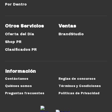
Por Dentro
Otros Servicios
Ventas
Oferta del Día
BrandStudio
Shop PR
Clasificados PR
Información
Contáctanos
Reglas de concursos
Quiénes somos
Términos y Condiciones
Preguntas frecuentes
Políticas de Privacidad