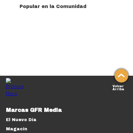
Popular en la Comunidad
Volver
Arriba
Marcas GFR Media
El Nuevo Día
Magacín