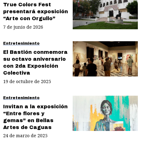
True Colors Fest
presentará exposición
“Arte con Orgullo”
7 de junio de 2026
Entretenimiento
El Bastión conmemora
su octavo aniversario
con 2da Exposición
Colectiva
19 de octubre de 2025
Entretenimiento
Invitan a la exposición
“Entre flores y
gemas” en Bellas
Artes de Caguas
24 de marzo de 2025