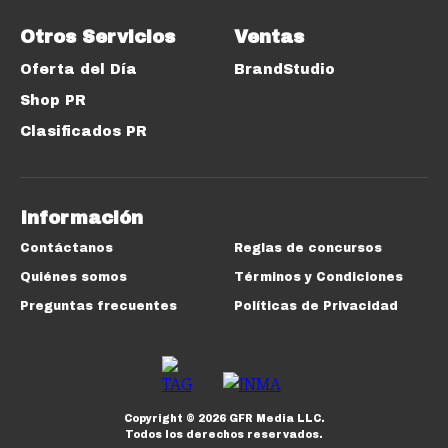
Otros Servicios
Ventas
Oferta del Día
BrandStudio
Shop PR
Clasificados PR
Información
Contáctanos
Reglas de concursos
Quiénes somos
Términos y Condiciones
Preguntas frecuentes
Políticas de Privacidad
Copyright ©
2026
GFR Media LLC.
Todos los derechos reservados.