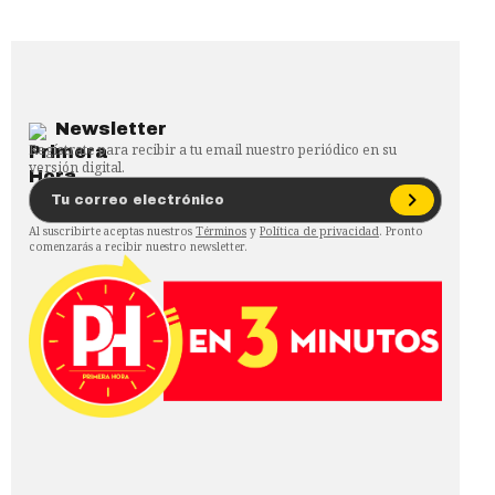
Newsletter
Regístrate para recibir a tu email nuestro periódico en su
versión digital.
Al suscribirte aceptas nuestros
Términos
y
Política de privacidad
. Pronto
comenzarás a recibir nuestro newsletter.