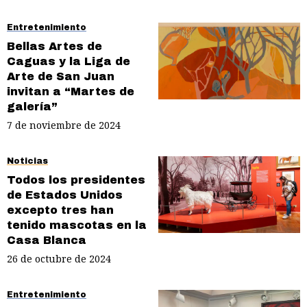
Entretenimiento
Bellas Artes de
Caguas y la Liga de
Arte de San Juan
invitan a “Martes de
galería”
7 de noviembre de 2024
Noticias
Todos los presidentes
de Estados Unidos
excepto tres han
tenido mascotas en la
Casa Blanca
26 de octubre de 2024
Entretenimiento