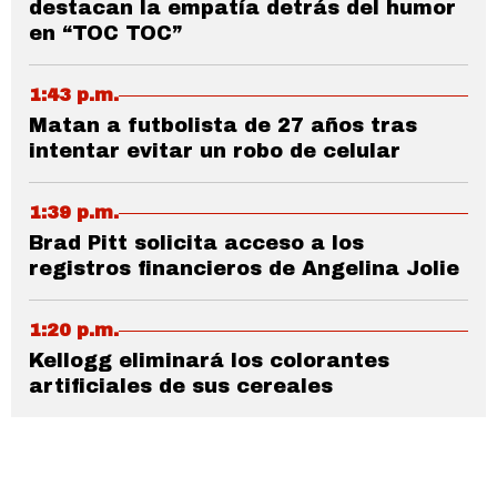
destacan la empatía detrás del humor
en “TOC TOC”
1:43 p.m.
Matan a futbolista de 27 años tras
intentar evitar un robo de celular
1:39 p.m.
Brad Pitt solicita acceso a los
registros financieros de Angelina Jolie
1:20 p.m.
Kellogg eliminará los colorantes
artificiales de sus cereales