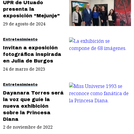
UPR de Utuado
presenta la
exposición “Mejunje”
29 de agosto de 2024
Entretenimiento
Invitan a exposición
fotográfica inspirada
en Julia de Burgos
24 de marzo de 2023
Entretenimiento
Dayanara Torres será
la voz que guíe la
nueva exhibición
sobre la Princesa
Diana
2 de noviembre de 2022