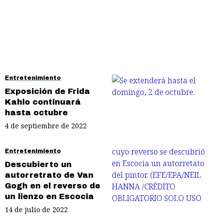
Entretenimiento
Exposición de Frida
Kahlo continuará
hasta octubre
4 de septiembre de 2022
Entretenimiento
Descubierto un
autorretrato de Van
Gogh en el reverso de
un lienzo en Escocia
14 de julio de 2022