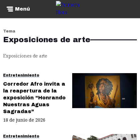
Menú
Tema
Exposiciones de arte
Exposiciones de arte
Entretenimiento
Corredor Afro invita a
la reapertura de la
exposición “Honrando
Nuestras Aguas
Sagradas”
18 de junio de 2026
Entretenimiento