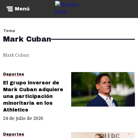
Menú
Tema
Mark Cuban
Mark Cuban
Deportes
El grupo inversor de
Mark Cuban adquiere
una participación
minoritaria en los
Athletics
24 de julio de 2026
Deportes