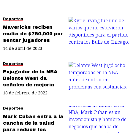
Deportes
Mavericks reciben
multa de $750,000 por
sentar jugadores
14 de abril de 2023
Deportes
Exjugador de la NBA
Delonte West da
señales de mejoría
18 de febrero de 2022
Deportes
Mark Cuban entra a la
cancha de la salud
para reducir los