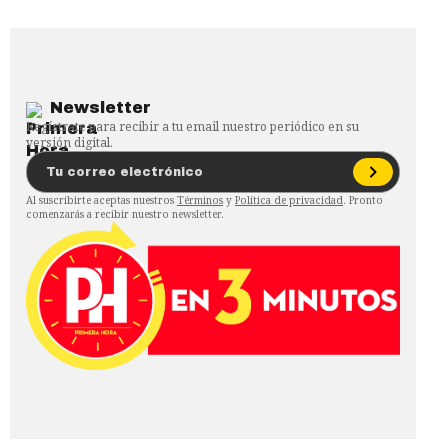
Newsletter
Regístrate para recibir a tu email nuestro periódico en su
versión digital.
Al suscribirte aceptas nuestros
Términos
y
Política de privacidad
. Pronto
comenzarás a recibir nuestro newsletter.