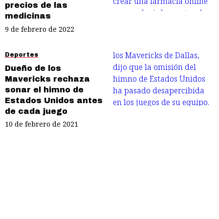
precios de las
medicinas
9 de febrero de 2022
Deportes
Dueño de los
Mavericks rechaza
sonar el himno de
Estados Unidos antes
de cada juego
10 de febrero de 2021