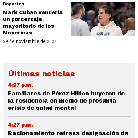
Deportes
Mark Cuban vendería
un porcentaje
mayoritario de los
Mavericks
29 de noviembre de 2023
Últimas noticias
4:27 p.m.
Familiares de Pérez Hilton huyeron de
la residencia en medio de presunta
crisis de salud mental
4:27 p.m.
Racionamiento retrasa designación de