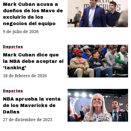
Mark Cuban acusa a
dueños de los Mavs de
excluirlo de los
negocios del equipo
9 de julio de 2026
Deportes
Mark Cuban dice que
la NBA debe aceptar el
‘tanking’
18 de febrero de 2026
Deportes
NBA aprueba la venta
de los Mavericks de
Dallas
27 de diciembre de 2023