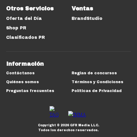
Otros Servicios
Ventas
Oferta del Día
BrandStudio
Shop PR
Clasificados PR
Información
Contáctanos
Reglas de concursos
Quiénes somos
Términos y Condiciones
Preguntas frecuentes
Políticas de Privacidad
Copyright ©
2026
GFR Media LLC.
Todos los derechos reservados.