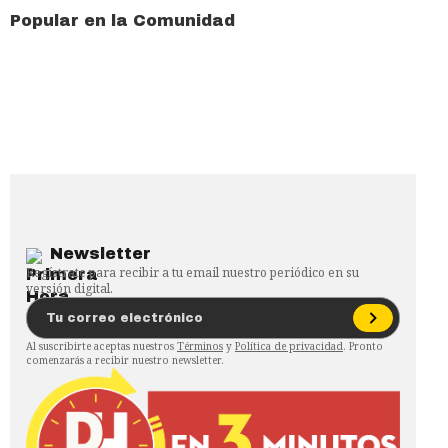
Popular en la Comunidad
Newsletter
Regístrate para recibir a tu email nuestro periódico en su
versión digital.
Al suscribirte aceptas nuestros
Términos
y
Política de privacidad
. Pronto
comenzarás a recibir nuestro newsletter.