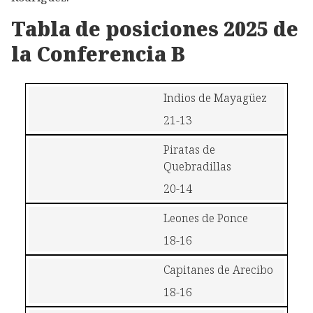
Tabla de posiciones 2025 de
la Conferencia B
Indios de Mayagüez
21-13
Piratas de 
Quebradillas
20-14
Leones de Ponce
18-16
Capitanes de Arecibo
18-16