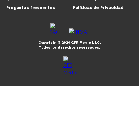
Preguntas frecuentes
Políticas de Privacidad
Copyright ©
2026
GFR Media LLC.
Todos los derechos reservados.