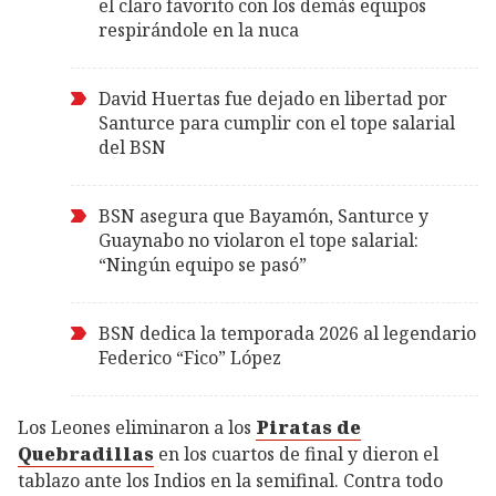
el claro favorito con los demás equipos
respirándole en la nuca
David Huertas fue dejado en libertad por
Santurce para cumplir con el tope salarial
del BSN
BSN asegura que Bayamón, Santurce y
Guaynabo no violaron el tope salarial:
“Ningún equipo se pasó”
BSN dedica la temporada 2026 al legendario
Federico “Fico” López
Los Leones eliminaron a los
Piratas de
Quebradillas
en los cuartos de final y dieron el
tablazo ante los Indios en la semifinal. Contra todo