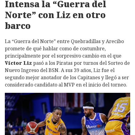
Intensa la “Guerra del
Norte” con Liz en otro
barco
La “Guerra del Norte” entre Quebradillas y Arecibo
promete de qué hablar como de costumbre,
principalmente por el sorpresivo cambio en el que
Víctor Liz
pasó a los Piratas por turnos del Sorteo de
Nuevo Ingreso del BSN. A sus 39 años, Liz fue el
segundo mejor anotador de los Capitanes y llegó a ser
considerado candidato al MVP en el inicio del torneo.