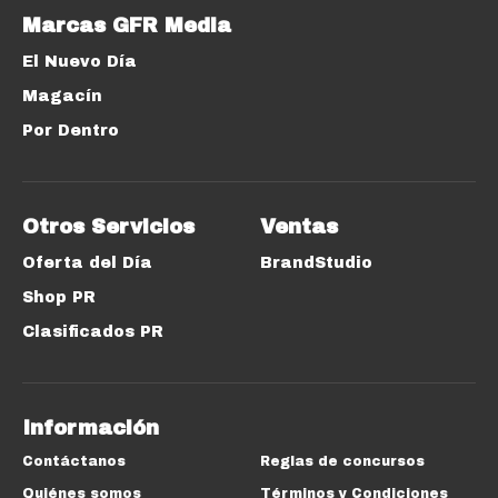
Marcas GFR Media
El Nuevo Día
Magacín
Por Dentro
Otros Servicios
Ventas
Oferta del Día
BrandStudio
Shop PR
Clasificados PR
Información
Contáctanos
Reglas de concursos
Quiénes somos
Términos y Condiciones