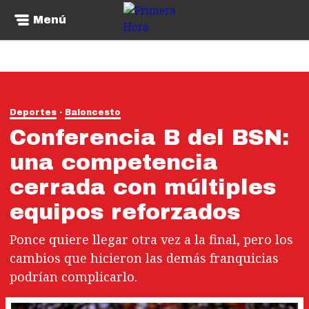
Menú
Deportes
Baloncesto
Conferencia B del BSN:
una competencia
cerrada con múltiples
equipos reforzados
Ponce quiere llegar otra vez a la final, pero los
cambios que hicieron las demás franquicias
podrían complicarlo.