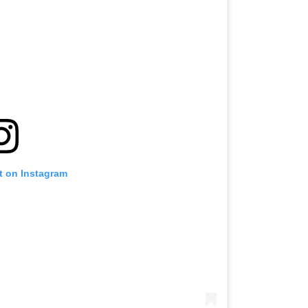
t on Instagram