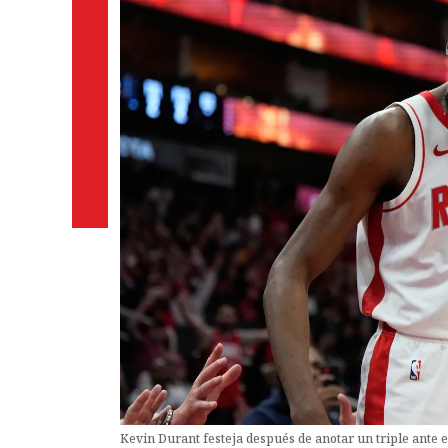
Kevin Durant festeja después de anotar un triple ante 