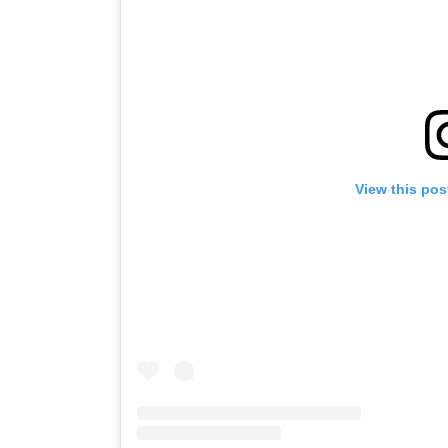
View this pos