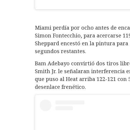
Miami perdía por ocho antes de encad
Simon Fontecchio, para acercarse 119
Sheppard encestó en la pintura para 
segundos restantes.
Bam Adebayo convirtió dos tiros libr
Smith Jr. le señalaran interferencia 
que puso al Heat arriba 122-121 con 
desenlace frenético.