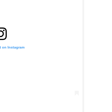
t on Instagram