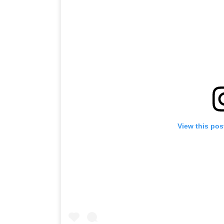
View this pos