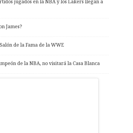
tidos jugados en la NBA y los Lakers llegan a
ron James?
 Salón de la Fama de la WWE
mpeón de la NBA, no visitará la Casa Blanca