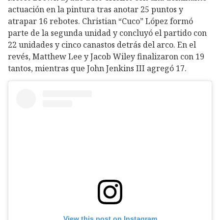
actuación en la pintura tras anotar 25 puntos y
atrapar 16 rebotes. Christian “Cuco” López formó
parte de la segunda unidad y concluyó el partido con
22 unidades y cinco canastos detrás del arco. En el
revés, Matthew Lee y Jacob Wiley finalizaron con 19
tantos, mientras que John Jenkins III agregó 17.
View this post on Instagram