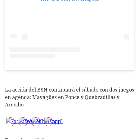
La acción del BSN continuará el sábado con dos juegos
en agenda: Mayagüez en Ponce y Quebradillas y
Arecibo.