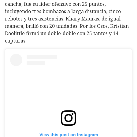
cancha, fue su líder ofensivo con 25 puntos,
incluyendo tres bombazos a larga distancia, cinco
rebotes y tres asistencias. Khary Mauras, de igual
manera, brilló con 20 unidades. Por los Osos, Kristian
Doolittle firmó un doble-doble con 25 tantos y 14
capturas.
View this post on Instagram