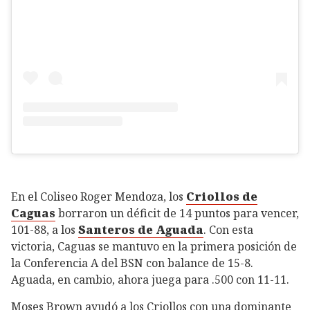
En el Coliseo Roger Mendoza, los
Criollos de
Caguas
borraron un déficit de 14 puntos para vencer,
101-88, a los
Santeros de Aguada
. Con esta
victoria, Caguas se mantuvo en la primera posición de
la Conferencia A del BSN con balance de 15-8.
Aguada, en cambio, ahora juega para .500 con 11-11.
Moses Brown ayudó a los Criollos con una dominante