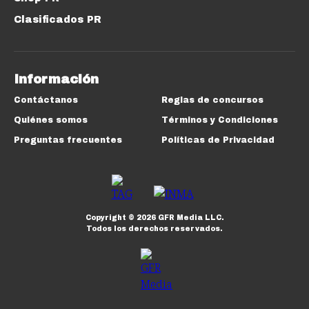
Clasificados PR
Información
Contáctanos
Reglas de concursos
Quiénes somos
Términos y Condiciones
Preguntas frecuentes
Políticas de Privacidad
Copyright ©
2026
GFR Media LLC.
Todos los derechos reservados.