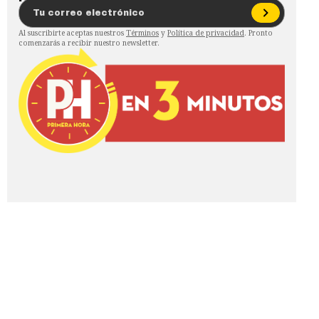
Al suscribirte aceptas nuestros
Términos
y
Política de privacidad
. Pronto
comenzarás a recibir nuestro newsletter.