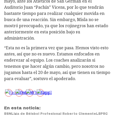
mayo, ante los Atléticos de San Germán en el
Auditorio Juan “Pachín” Vicens, por lo que tendrán
bastante tiempo para realizar cualquier movida en
busca de una reacción. Sin embargo, Misla no se
mostró preocupado, ya que los rojinegros han estado
anteriormente en esta posición bajo su
administración.
“Esta no es la primera vez que pasa. Hemos visto esto
antes, así que no es nuevo. Estamos enfocados en
enderezar al equipo. Los coaches analizarán si
tenemos que hacer algún cambio, pero nosotros no
jugamos hasta el 20 de mayo, así que tienen su tiempo
para evaluar”, sostuvo el apoderado.
En esta noticia:
BSN
Liga de Béisbol Profesional Roberto Clemente
LBPRC