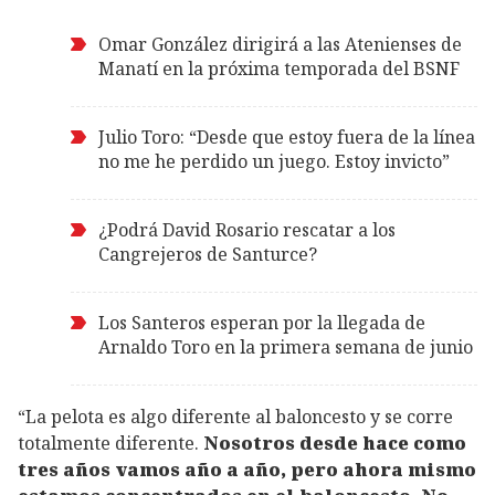
Omar González dirigirá a las Atenienses de
Manatí en la próxima temporada del BSNF
Julio Toro: “Desde que estoy fuera de la línea
no me he perdido un juego. Estoy invicto”
¿Podrá David Rosario rescatar a los
Cangrejeros de Santurce?
Los Santeros esperan por la llegada de
Arnaldo Toro en la primera semana de junio
“La pelota es algo diferente al baloncesto y se corre
totalmente diferente.
Nosotros desde hace como
tres años vamos año a año, pero ahora mismo