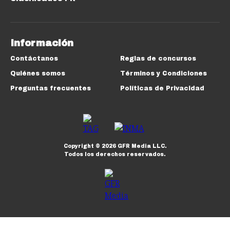
Información
Contáctanos
Reglas de concursos
Quiénes somos
Términos y Condiciones
Preguntas frecuentes
Políticas de Privacidad
Copyright ©
2026
GFR Media LLC.
Todos los derechos reservados.