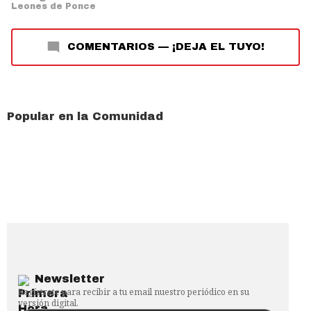
Leones de Ponce
COMENTARIOS
—
¡DEJA EL TUYO!
Popular en la Comunidad
Newsletter
Regístrate para recibir a tu email nuestro periódico en su
versión digital.