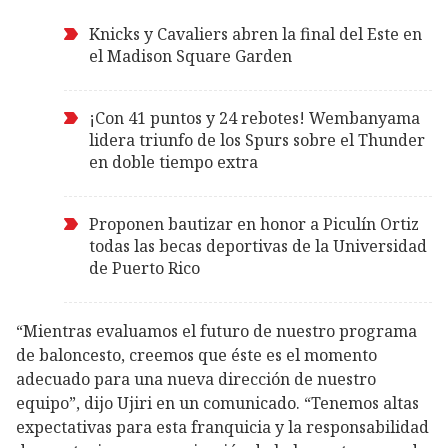
Knicks y Cavaliers abren la final del Este en
el Madison Square Garden
¡Con 41 puntos y 24 rebotes! Wembanyama
lidera triunfo de los Spurs sobre el Thunder
en doble tiempo extra
Proponen bautizar en honor a Piculín Ortiz
todas las becas deportivas de la Universidad
de Puerto Rico
“Mientras evaluamos el futuro de nuestro programa
de baloncesto, creemos que éste es el momento
adecuado para una nueva dirección de nuestro
equipo”, dijo Ujiri en un comunicado. “Tenemos altas
expectativas para esta franquicia y la responsabilidad