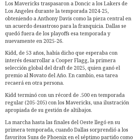
Los Mavericks traspasaron a Doncic a los Lakers de
Los Angeles durante la temporada 2024-25,
obteniendo a Anthony Davis como la pieza central en
un acuerdo desastroso para la franquicia. Dallas se
quedó fuera de los playoffs esa temporada y
nuevamente en 2025-26.
Kidd, de 53 años, había dicho que esperaba con
interés desarrollar a Cooper Flagg, la primera
selección global del draft de 2025, quien ganó el
premio al Novato del Año. En cambio, esa tarea
recaerá en otra persona.
Kidd terminó con un récord de .500 en temporada
regular (205-205) con los Mavericks, una ilustración
apropiada de su gestión de altibajos.
La marcha hasta las finales del Oeste llegó en su
primera temporada, cuando Dallas sorprendió a los
favoritos Suns de Phoenix en el séptimo partido como