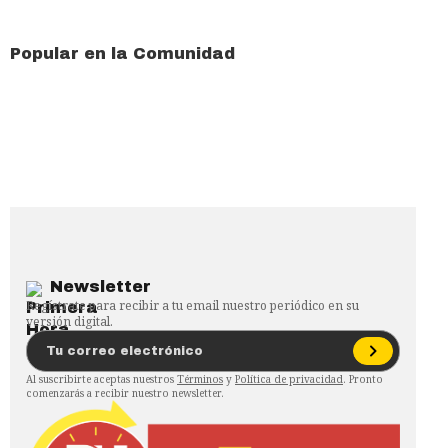
Popular en la Comunidad
Newsletter
Regístrate para recibir a tu email nuestro periódico en su
versión digital.
Al suscribirte aceptas nuestros
Términos
y
Política de privacidad
. Pronto
comenzarás a recibir nuestro newsletter.