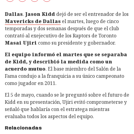
Dallas
.
Jason Kidd
dejó de ser el entrenador de los
Mavericks de Dallas
el martes, luego de cinco
temporadas y dos semanas después de que el club
contrató al exejecutivo de los Raptors de Toronto
Masai Ujiri
como su presidente y gobernador.
El equipo informó el martes que se separaba
de Kidd, y describió la medida como un
acuerdo mutuo
. El base miembro del Salón de la
Fama condujo a la franquicia a su único campeonato
como jugador en 2011.
El 5 de mayo, cuando se le preguntó sobre el futuro de
Kidd en su presentación, Ujiri evitó comprometerse y
señaló que hablaría con el estratega mientras
evaluaba todos los aspectos del equipo.
Relacionadas