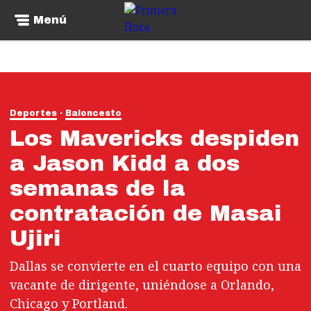
Menú
Deportes
Baloncesto
Los Mavericks despiden
a Jason Kidd a dos
semanas de la
contratación de Masai
Ujiri
Dallas se convierte en el cuarto equipo con una
vacante de dirigente, uniéndose a Orlando,
Chicago y Portland.