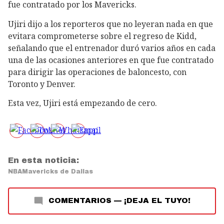
fue contratado por los Mavericks.
Ujiri dijo a los reporteros que no leyeran nada en que
evitara comprometerse sobre el regreso de Kidd,
señalando que el entrenador duró varios años en cada
una de las ocasiones anteriores en que fue contratado
para dirigir las operaciones de baloncesto, con
Toronto y Denver.
Esta vez, Ujiri está empezando de cero.
En esta noticia:
NBA
Mavericks de Dallas
COMENTARIOS
—
¡DEJA EL TUYO!