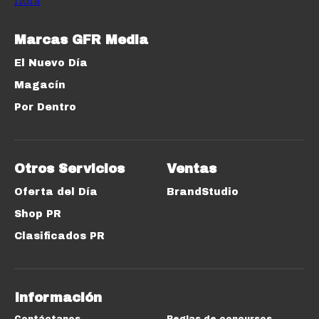
Marcas GFR Media
El Nuevo Día
Magacín
Por Dentro
Otros Servicios
Ventas
Oferta del Día
BrandStudio
Shop PR
Clasificados PR
Información