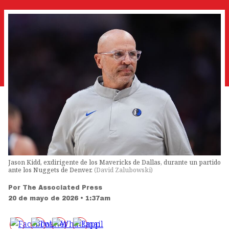
Jason Kidd, exdirigente de los Mavericks de Dallas, durante un partido
ante los Nuggets de Denver.
(
David Zalubowski
)
Por
The Associated Press
20 de mayo de 2026 • 1:37am