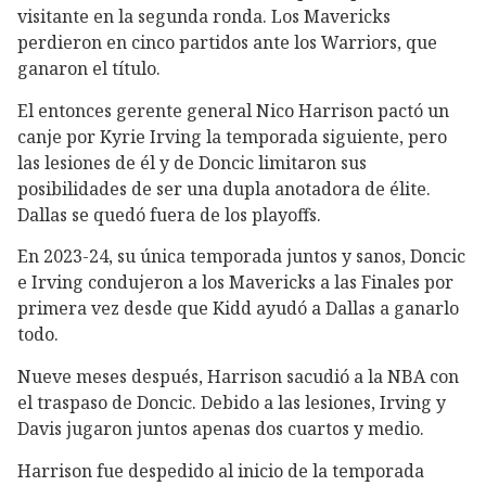
visitante en la segunda ronda. Los Mavericks
perdieron en cinco partidos ante los Warriors, que
ganaron el título.
El entonces gerente general Nico Harrison pactó un
canje por Kyrie Irving la temporada siguiente, pero
las lesiones de él y de Doncic limitaron sus
posibilidades de ser una dupla anotadora de élite.
Dallas se quedó fuera de los playoffs.
En 2023-24, su única temporada juntos y sanos, Doncic
e Irving condujeron a los Mavericks a las Finales por
primera vez desde que Kidd ayudó a Dallas a ganarlo
todo.
Nueve meses después, Harrison sacudió a la NBA con
el traspaso de Doncic. Debido a las lesiones, Irving y
Davis jugaron juntos apenas dos cuartos y medio.
Harrison fue despedido al inicio de la temporada