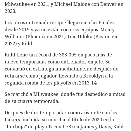
Milwaukee en 2021, y Michael Malone con Denver en
2023.
Los otros entrenadores que llegaron a las Finales
desde 2019 y ya no están con esos equipos: Monty
Williams (Phoenix en 2021), Ime Udoka (Boston en
2022) y Kidd.
Kidd tiene un récord de 388-395 en poco más de
nueve temporadas como entrenador en jefe. Se
convirtió en estratega inmediatamente después de
retirarse como jugador, llevando a Brooklyn a la
segunda ronda de los playoffs en 2013-14.
Se marchó a Milwaukee, donde fue despedido a mitad
de su cuarta temporada.
Después de dos temporadas como asistente con los
Lakers, incluida su marcha al título de 2020 en la
“burbuja” de playoffs con LeBron James y Davis, Kidd