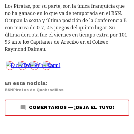
Los Piratas, por su parte, son la única franquicia que
no ha ganado en lo que va de temporada en el BSN.
Ocupan la sexta y última posición de la Conferencia B
con marca de 0-7, 2.5 juegos del quinto lugar. Su
última derrota fue el viernes en tiempo extra por 101-
95 ante los Capitanes de Arecibo en el Coliseo
Raymond Dalmau.
En esta noticia:
BSN
Piratas de Quebradillas
COMENTARIOS
—
¡DEJA EL TUYO!