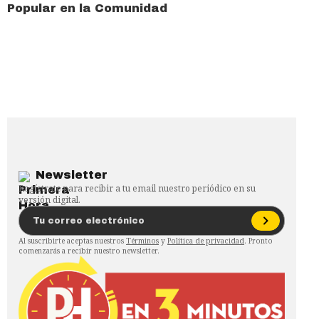
Popular en la Comunidad
Newsletter
Regístrate para recibir a tu email nuestro periódico en su
versión digital.
Al suscribirte aceptas nuestros
Términos
y
Política de privacidad
. Pronto
comenzarás a recibir nuestro newsletter.