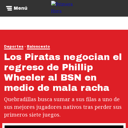
Menú
Deportes
Baloncesto
Los Piratas negocian el
regreso de Phillip
Wheeler al BSN en
medio de mala racha
Quebradillas busca sumar a sus filas a uno de
sus mejores jugadores nativos tras perder sus
primeros siete juegos.