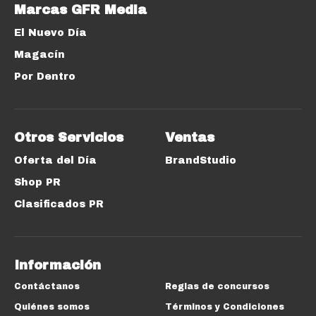
Marcas GFR Media
El Nuevo Día
Magacín
Por Dentro
Otros Servicios
Ventas
Oferta del Día
BrandStudio
Shop PR
Clasificados PR
Información
Contáctanos
Reglas de concursos
Quiénes somos
Términos y Condiciones