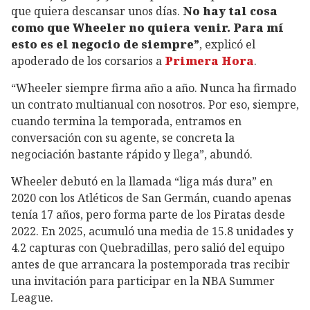
que quiera descansar unos días.
No hay tal cosa
como que Wheeler no quiera venir. Para mí
esto es el negocio de siempre”
, explicó el
apoderado de los corsarios a
Primera Hora
.
“Wheeler siempre firma año a año. Nunca ha firmado
un contrato multianual con nosotros. Por eso, siempre,
cuando termina la temporada, entramos en
conversación con su agente, se concreta la
negociación bastante rápido y llega”, abundó.
Wheeler debutó en la llamada “liga más dura” en
2020 con los Atléticos de San Germán, cuando apenas
tenía 17 años, pero forma parte de los Piratas desde
2022. En 2025, acumuló una media de 15.8 unidades y
4.2 capturas con Quebradillas, pero salió del equipo
antes de que arrancara la postemporada tras recibir
una invitación para participar en la NBA Summer
League.