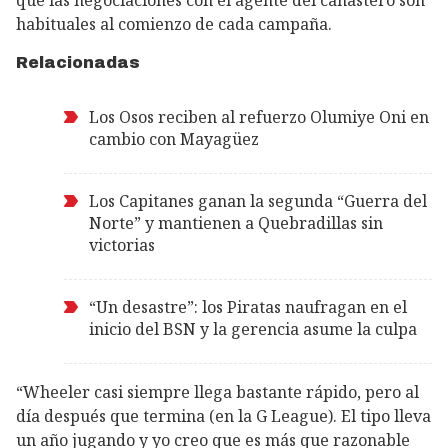
habituales al comienzo de cada campaña.
Relacionadas
Los Osos reciben al refuerzo Olumiye Oni en
cambio con Mayagüez
Los Capitanes ganan la segunda “Guerra del
Norte” y mantienen a Quebradillas sin
victorias
“Un desastre”: los Piratas naufragan en el
inicio del BSN y la gerencia asume la culpa
“Wheeler casi siempre llega bastante rápido, pero al
día después que termina (en la G League). El tipo lleva
un año jugando y yo creo que es más que razonable