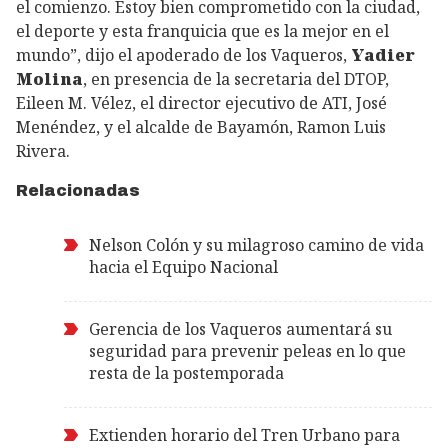
el comienzo. Estoy bien comprometido con la ciudad,
el deporte y esta franquicia que es la mejor en el
mundo”, dijo el apoderado de los Vaqueros,
Yadier
Molina
, en presencia de la secretaria del DTOP,
Eileen M. Vélez, el director ejecutivo de ATI, José
Menéndez, y el alcalde de Bayamón, Ramon Luis
Rivera.
Relacionadas
Nelson Colón y su milagroso camino de vida
hacia el Equipo Nacional
Gerencia de los Vaqueros aumentará su
seguridad para prevenir peleas en lo que
resta de la postemporada
Extienden horario del Tren Urbano para