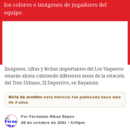
los colores e imágenes de jugadores del
equipo.
Imágenes, cifras y fechas importantes del Los Vaqueros
estarán ahora cubriendo diferentes áreas de la estación
del Tren Urbano, El Deportivo, en Bayamón.
Nota de archivo:
esta historia fue publicada hace más
de
5 años
.
Por
Fernando Ribas Reyes
28 de octubre de 2021 • 5:34pm