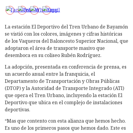
La estación El Deportivo del Tren Urbano de Bayamón
se vistió con los colores, imágenes y cifras históricas
de los Vaqueros del Baloncesto Superior Nacional, que
adoptaron el área de transporte masivo que
desemboca en su coliseo Rubén Rodríguez.
La adopción, presentada en conferencia de prensa, es
un acuerdo anual entre la franquicia, el
Departamento de Transportación y Obras Públicas
(DTOP) y la Autoridad de Transporte Integrado (ATI)
que opera el Tren Urbano, incluyendo la estación El
Deportivo que ubica en el complejo de instalaciones
deportivas.
“Mas que contento con esta alianza que hemos hecho.
Es uno de los primeros pasos que hemos dado. Este es