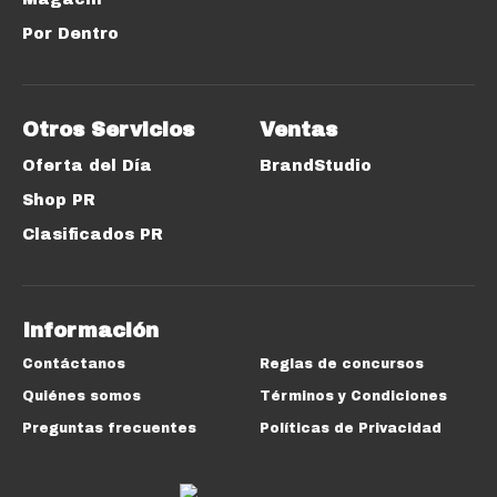
Por Dentro
Otros Servicios
Ventas
Oferta del Día
BrandStudio
Shop PR
Clasificados PR
Información
Contáctanos
Reglas de concursos
Quiénes somos
Términos y Condiciones
Preguntas frecuentes
Políticas de Privacidad