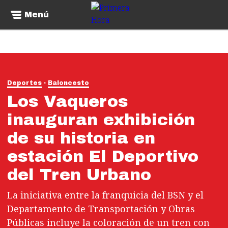
Menú
Deportes
Baloncesto
Los Vaqueros
inauguran exhibición
de su historia en
estación El Deportivo
del Tren Urbano
La iniciativa entre la franquicia del BSN y el
Departamento de Transportación y Obras
Públicas incluye la coloración de un tren con