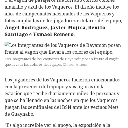
amarillo y azul de los Vaqueros. El diseño incluye los
años de campeonatos nacionales de los Vaqueros y
fotos ampliadas de los jugadores estelares del equipo,
Ángel Rodríguez
,
Javier Mojica
,
Benito
Santiago
e
Ysmael Romero
.
Los integrantes de los Vaqueros de Bayamón posan frente al vagón
que llevará los colores del equipo.
(
Xavier Araujo
)
Los jugadores de los Vaqueros lucieron emocionados
con la presencia del equipo y sus figuras en la
estación que recibe diariamente miles de personas y
que se ha llenado en las noches en que los Vaqueros
juegan las semifinales del BSN ante los vecinos Mets
de Guaynabo.
“Es algo increíble ver el apoyo, la exposición a la