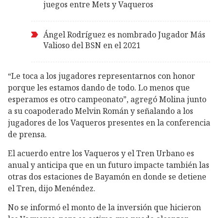
juegos entre Mets y Vaqueros
Ángel Rodríguez es nombrado Jugador Más
Valioso del BSN en el 2021
“Le toca a los jugadores representarnos con honor
porque les estamos dando de todo. Lo menos que
esperamos es otro campeonato”, agregó Molina junto
a su coapoderado Melvin Román y señalando a los
jugadores de los Vaqueros presentes en la conferencia
de prensa.
El acuerdo entre los Vaqueros y el Tren Urbano es
anual y anticipa que en un futuro impacte también las
otras dos estaciones de Bayamón en donde se detiene
el Tren, dijo Menéndez.
No se informó el monto de la inversión que hicieron