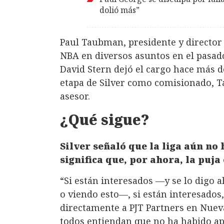
dolió más”
Paul Taubman, presidente y director 
NBA en diversos asuntos en el pasad
David Stern dejó el cargo hace más de
etapa de Silver como comisionado, 
asesor.
¿Qué sigue?
Silver señaló que la liga aún no
significa que, por ahora, la puj
“Si están interesados —y se lo digo
o viendo esto—, si están interesados, 
directamente a PJT Partners en Nuev
todos entiendan que no ha habido ap