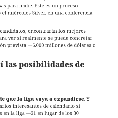
s para nadie. Este es un proceso
el miércoles Silver, en una conferencia
s candidatos, encontrarán los mejores
para ver si realmente se puede concretar
ón prevista —6.000 millones de dólares o
í las posibilidades de
de que la liga vaya a expandirse
. Y
rios interesantes de calendario si
en la liga —31 en lugar de los 30