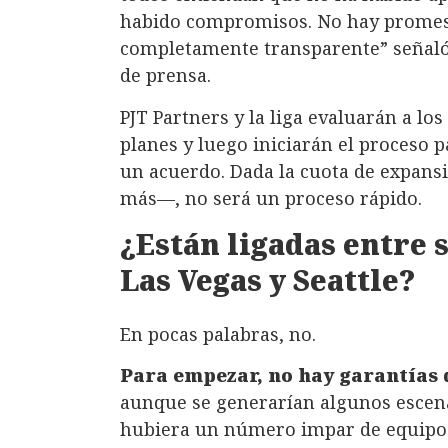
habido compromisos. No hay promesa
completamente transparente” señaló 
de prensa.
PJT Partners y la liga evaluarán a lo
planes y luego iniciarán el proceso 
un acuerdo. Dada la cuota de expansi
más—, no será un proceso rápido.
¿Están ligadas entre s
Las Vegas y Seattle?
En pocas palabras, no.
Para empezar, no hay garantías 
aunque se generarían algunos escena
hubiera un número impar de equipos 