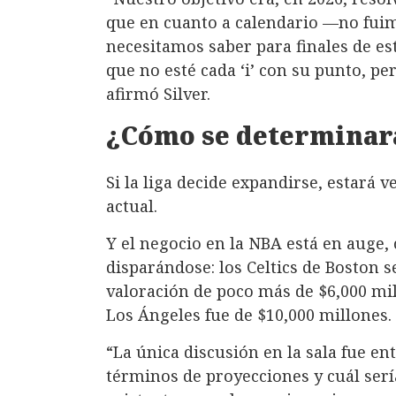
que en cuanto a calendario —no fuim
necesitamos saber para finales de es
que no esté cada ‘i’ con su punto, per
afirmó Silver.
¿Cómo se determinará
Si la liga decide expandirse, estará 
actual.
Y el negocio en la NBA está en auge, 
disparándose: los Celtics de Boston
valoración de poco más de $6,000 mil
Los Ángeles fue de $10,000 millones.
“La única discusión en la sala fue en
términos de proyecciones y cuál serí