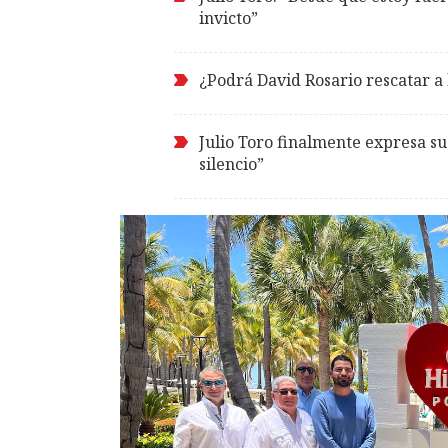
invicto”
¿Podrá David Rosario rescatar a
Julio Toro finalmente expresa su
silencio”