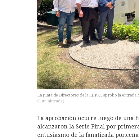
La Junta de Directores de la LBPRC aprobó la entrada
(
Suministrada
)
La aprobación ocurre luego de una h
alcanzaron la Serie Final por primera
entusiasmo de la fanaticada ponceña