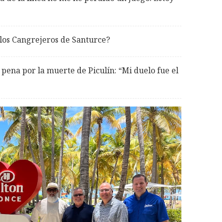
 los Cangrejeros de Santurce?
 pena por la muerte de Piculín: “Mi duelo fue el