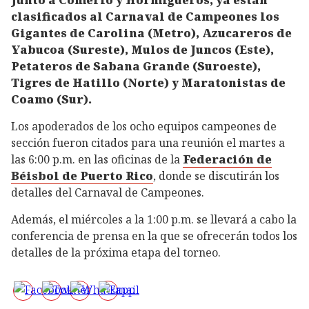
Junto a Comerío y Hormigueros, ya están
clasificados al Carnaval de Campeones los
Gigantes de Carolina (Metro), Azucareros de
Yabucoa (Sureste), Mulos de Juncos (Este),
Petateros de Sabana Grande (Suroeste),
Tigres de Hatillo (Norte) y Maratonistas de
Coamo (Sur).
Los apoderados de los ocho equipos campeones de
sección fueron citados para una reunión el martes a
las 6:00 p.m. en las oficinas de la
Federación de
Béisbol de Puerto Rico
, donde se discutirán los
detalles del Carnaval de Campeones.
Además, el miércoles a la 1:00 p.m. se llevará a cabo la
conferencia de prensa en la que se ofrecerán todos los
detalles de la próxima etapa del torneo.