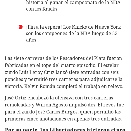
historia al ganar el campeonato de la NBA
con los Knicks
¡Fin a la espera! Los Knicks de Nueva York
son los campeones de la NBA luego de 53
años
Las siete carreras de los Pescadores del Plata fueron
fabricadas en el tope del cuarto episodio. El estelar
zurdo Luis Leroy Cruz lanzó siete entradas con seis
ponches y permitió tres carreras para adjudicarse la
victoria. Kelvin Román completó el trabajo en relevo.
José Ortiz encabezó la ofensiva con tres carreras
remolcadas y Wilson Agosto impulsó dos. El revés fue
para el zurdo José Carlos Burgos, quien permitió las
primeras cinco anotaciones en apenas tres entradas.
Por su parte, los Libertadores hicieron cinco