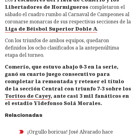
Libertadores de Hormigueros
completaron el
sábado el cuadro rumbo al Carnaval de Campeones al
coronarse monarcas de sus respectivas secciones de la
Liga de Béisbol Superior Doble A
.
Con los triunfos de ambos equipos, quedaron
definidos los ocho clasificados a la antepenúltima
etapa del torneo.
Comerío, que estuvo abajo 0-3 en la serie,
ganó su cuarto juego consecutivo para
completar la remontada y retener el título
de la sección Central con triunfo 7-3 sobre los
Toritos de Cayey
, ante casi 3 mil fanáticos en
el estadio Yldefonso Solá Morales.
Relacionadas
¡Orgullo boricua! José Alvarado hace