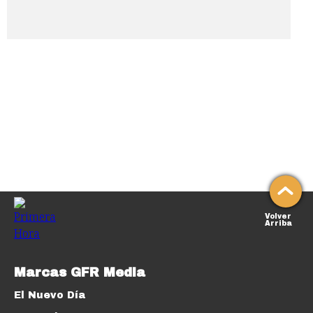
Volver
Arriba
Marcas GFR Media
El Nuevo Día