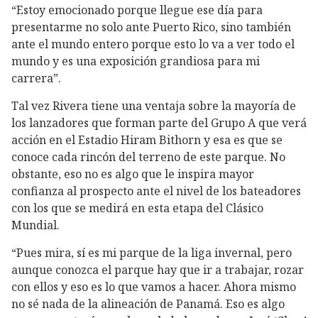
“Estoy emocionado porque llegue ese día para
presentarme no solo ante Puerto Rico, sino también
ante el mundo entero porque esto lo va a ver todo el
mundo y es una exposición grandiosa para mi
carrera”.
Tal vez Rivera tiene una ventaja sobre la mayoría de
los lanzadores que forman parte del Grupo A que verá
acción en el Estadio Hiram Bithorn y esa es que se
conoce cada rincón del terreno de este parque. No
obstante, eso no es algo que le inspira mayor
confianza al prospecto ante el nivel de los bateadores
con los que se medirá en esta etapa del Clásico
Mundial.
“Pues mira, sí es mi parque de la liga invernal, pero
aunque conozca el parque hay que ir a trabajar, rozar
con ellos y eso es lo que vamos a hacer. Ahora mismo
no sé nada de la alineación de Panamá. Eso es algo