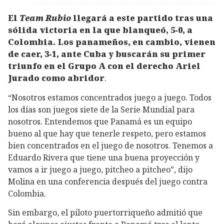
El
Team Rubio
llegará a este partido tras una
sólida victoria en la que blanqueó, 5-0, a
Colombia. Los panameños, en cambio, vienen
de caer, 3-1, ante Cuba y buscarán su primer
triunfo en el Grupo A con el derecho Ariel
Jurado como abridor
.
“Nosotros estamos concentrados juego a juego. Todos
los días son juegos siete de la Serie Mundial para
nosotros. Entendemos que Panamá es un equipo
bueno al que hay que tenerle respeto, pero estamos
bien concentrados en el juego de nosotros. Tenemos a
Eduardo Rivera que tiene una buena proyección y
vamos a ir juego a juego, pitcheo a pitcheo”, dijo
Molina en una conferencia después del juego contra
Colombia.
Sin embargo, el piloto puertorriqueño admitió que