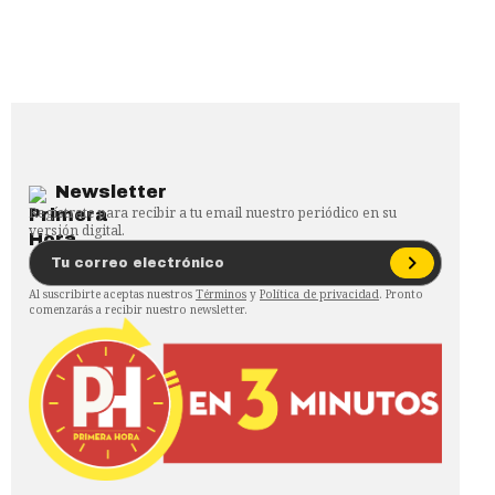
Newsletter
Regístrate para recibir a tu email nuestro periódico en su
versión digital.
Al suscribirte aceptas nuestros
Términos
y
Política de privacidad
. Pronto
comenzarás a recibir nuestro newsletter.