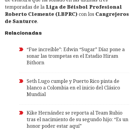
temporadas de la
Liga de Béisbol Profesional
Roberto Clemente (LBPRC)
con los
Cangrejeros
de Santurce
.
Relacionadas
“Fue increíble”: Edwin “Sugar” Díaz pone a
sonar las trompetas en el Estadio Hiram
Bithorn
Seth Lugo cumple y Puerto Rico pinta de
blanco a Colombia en el inicio del Clásico
Mundial
Kike Hernández se reporta al Team Rubio
tras el nacimiento de su segundo hijo: “Es un
honor poder estar aquí”