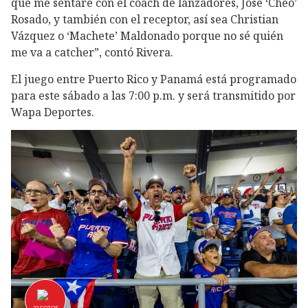
que me sentaré con el coach de lanzadores, José ‘Cheo’
Rosado, y también con el receptor, así sea Christian
Vázquez o ‘Machete’ Maldonado porque no sé quién
me va a catcher”, contó Rivera.
El juego entre Puerto Rico y Panamá está programado
para este sábado a las 7:00 p.m. y será transmitido por
Wapa Deportes.