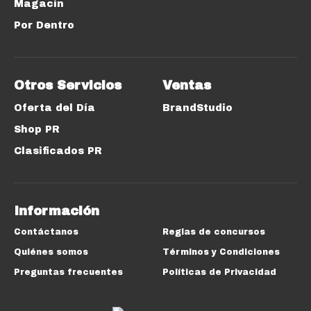
Magacín
Por Dentro
Otros Servicios
Ventas
Oferta del Día
BrandStudio
Shop PR
Clasificados PR
Información
Contáctanos
Reglas de concursos
Quiénes somos
Términos y Condiciones
Preguntas frecuentes
Políticas de Privacidad