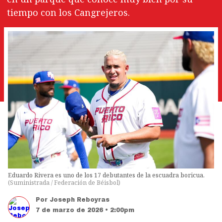
tiempo con los Cangrejeros.
Eduardo Rivera es uno de los 17 debutantes de la escuadra boricua.
(
Suministrada / Federación de Béisbol
)
Por
Joseph Reboyras
7 de marzo de 2026 • 2:00pm