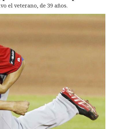
vo el veterano, de 39 años.