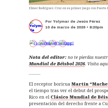
Elmer Rodríguez-Cruz en su primer juego con Puerto 
Por
Yolymar de Jesús Pérez
10 de marzo de 2026 • 8:20pm
Nota del editor:
no te pierdas nuestr
Mundial de Béisbol 2026
. Visita aqu
--------
El receptor boricua
Martín “Mache
el tiempo tras ver el debut del pros
Rico en el
Clásico Mundial de Béis
presentación del derecho frente a Cu