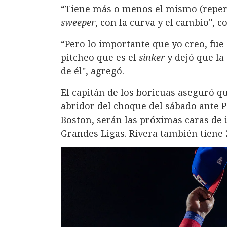
“Tiene más o menos el mismo (repert
sweeper
, con la curva y el cambio", 
“Pero lo importante que yo creo, fue
pitcheo que es el
sinker
y dejó que la
de él", agregó.
El capitán de los boricuas aseguró 
abridor del choque del sábado ante 
Boston, serán las próximas caras de 
Grandes Ligas. Rivera también tiene 