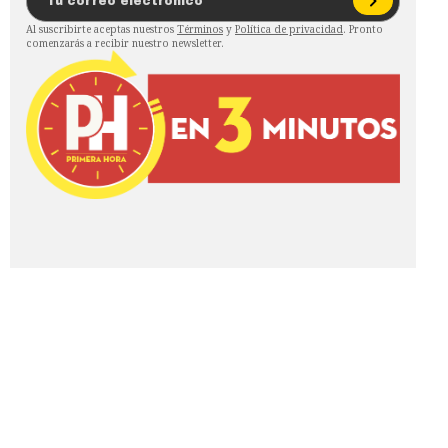
Al suscribirte aceptas nuestros
Términos
y
Política de privacidad
. Pronto
comenzarás a recibir nuestro newsletter.