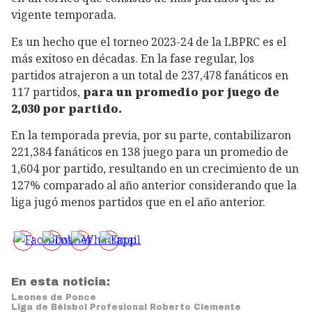
vigente temporada.
Es un hecho que el torneo 2023-24 de la LBPRC es el
más exitoso en décadas. En la fase regular, los
partidos atrajeron a un total de 237,478 fanáticos en
117 partidos,
para un promedio por juego de
2,030 por partido.
En la temporada previa, por su parte, contabilizaron
221,384 fanáticos en 138 juego para un promedio de
1,604 por partido, resultando en un crecimiento de un
127% comparado al año anterior considerando que la
liga jugó menos partidos que en el año anterior.
En esta noticia:
Leones de Ponce
Liga de Béisbol Profesional Roberto Clemente