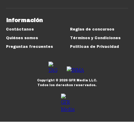
Información
Contáctanos
Reglas de concursos
Quiénes somos
Términos y Condiciones
Preguntas frecuentes
Políticas de Privacidad
Copyright ©
2026
GFR Media LLC.
Todos los derechos reservados.