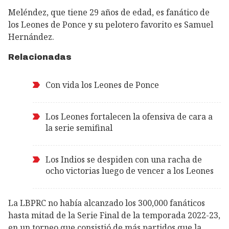
Meléndez, que tiene 29 años de edad, es fanático de
los Leones de Ponce y su pelotero favorito es Samuel
Hernández.
Relacionadas
Con vida los Leones de Ponce
Los Leones fortalecen la ofensiva de cara a
la serie semifinal
Los Indios se despiden con una racha de
ocho victorias luego de vencer a los Leones
La LBPRC no había alcanzado los 300,000 fanáticos
hasta mitad de la Serie Final de la temporada 2022-23,
en un torneo que consistió de más partidos que la