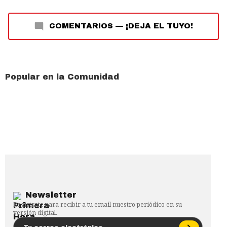
COMENTARIOS
—
¡DEJA EL TUYO!
Popular en la Comunidad
Newsletter
Regístrate para recibir a tu email nuestro periódico en su
versión digital.