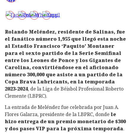
Rolando Meléndez, residente de Salinas, fue
el fanático número 1,955 que llegó esta noche
al Estadio Francisco ‘Paquito’ Montaner
para el sexto partido de la Serie Semifinal
entre los Leones de Ponce y los Gigantes de
Carolina, convirtiéndose en el aficionado
número 300,000 que asiste a un partido de la
Copa Brava Lubricants, en la temporada
2023-2024
, de la Liga de Béisbol Profesional Roberto
Clemente (LBPRC).
La entrada de Meléndez fue celebrada por Juan A.
Flores Galarza, presidente de la LBPRC, donde
le
hizo entrega de un premio monetario de $300
y dos pases VIP para la próxima temporada
.