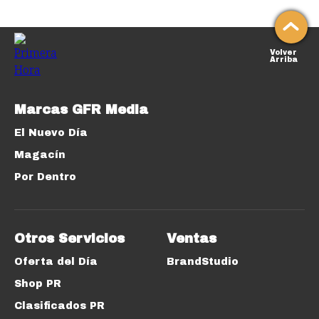
Volver
Arriba
Marcas GFR Media
El Nuevo Día
Magacín
Por Dentro
Otros Servicios
Ventas
Oferta del Día
BrandStudio
Shop PR
Clasificados PR