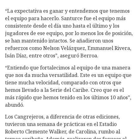
“La expectativa es ganar y entendemos que tenemos
el equipo para hacerlo. Santurce fue el equipo más
consistente desde el día uno hasta el último y los
jugadores de ese equipo, por lo menos los de posición,
se han mantenido intactos. Se añadieron unos
refuerzos como Nelson Velázquez, Emmanuel Rivera,
Isán Díaz, entre otros”, aseguró Berroa.
“Entiendo que fortalecimos al equipo de una manera
que nos da mucha versatilidad. Este es un equipo que
tiene mucha velocidad, comparado con otros que
hemos llevado a la Serie del Caribe. Creo que es el
más rápido que hemos tenido en los últimos 10 años”,
abundó.
Los Cangrejeros, a diferencia de otras ediciones,
tuvieron una semana de prácticas en el Estadio
Roberto Clemente Walker, de Carolina, rumbo al