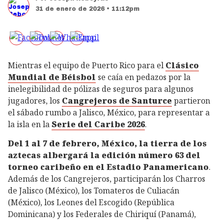
31 de enero de 2026 • 11:12pm
Mientras el equipo de Puerto Rico para el
Clásico
Mundial de Béisbol
se caía en pedazos por la
inelegibilidad de pólizas de seguros para algunos
jugadores, los
Cangrejeros de Santurce
partieron
el sábado rumbo a Jalisco, México, para representar a
la isla en la
Serie del Caribe 2026
.
Del 1 al 7 de febrero, México, la tierra de los
aztecas albergará la edición número 63 del
torneo caribeño en el Estadio Panamericano
.
Además de los Cangrejeros, participarán los Charros
de Jalisco (México), los Tomateros de Culiacán
(México), los Leones del Escogido (República
Dominicana) y los Federales de Chiriquí (Panamá),