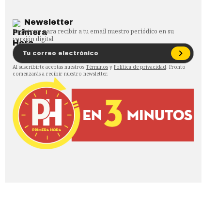
Newsletter
Regístrate para recibir a tu email nuestro periódico en su
versión digital.
Al suscribirte aceptas nuestros
Términos
y
Política de privacidad
. Pronto
comenzarás a recibir nuestro newsletter.