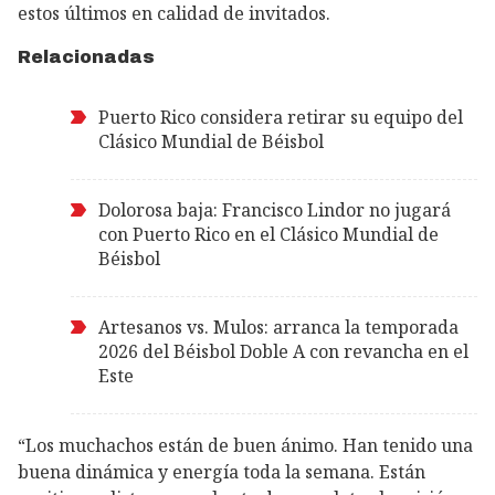
estos últimos en calidad de invitados.
Relacionadas
Puerto Rico considera retirar su equipo del
Clásico Mundial de Béisbol
Dolorosa baja: Francisco Lindor no jugará
con Puerto Rico en el Clásico Mundial de
Béisbol
Artesanos vs. Mulos: arranca la temporada
2026 del Béisbol Doble A con revancha en el
Este
“Los muchachos están de buen ánimo. Han tenido una
buena dinámica y energía toda la semana. Están