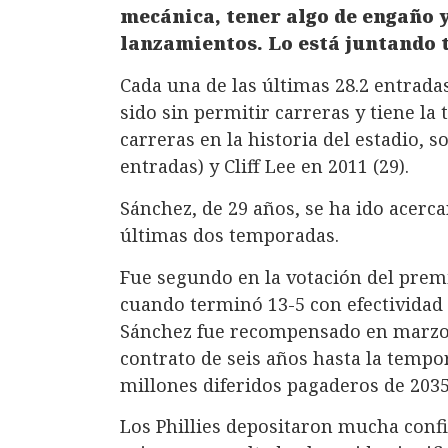
mecánica, tener algo de engaño
lanzamientos. Lo está juntando 
Cada una de las últimas 28.2 entrada
sido sin permitir carreras y tiene la
carreras en la historia del estadio, 
entradas) y Cliff Lee en 2011 (29).
Sánchez, de 29 años, se ha ido acerc
últimas dos temporadas.
Fue segundo en la votación del premi
cuando terminó 13-5 con efectividad 
Sánchez fue recompensado en marzo 
contrato de seis años hasta la tempo
millones diferidos pagaderos de 2035
Los Phillies depositaron mucha confi