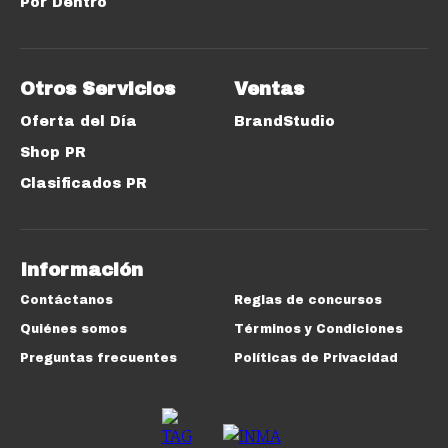
Por Dentro
Otros Servicios
Ventas
Oferta del Día
BrandStudio
Shop PR
Clasificados PR
Información
Contáctanos
Reglas de concursos
Quiénes somos
Términos y Condiciones
Preguntas frecuentes
Políticas de Privacidad