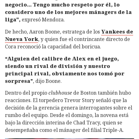
negocio… Tengo mucho respeto por él, lo
considero uno de los mejores mánagers de la
liga",
expresó Mendoza.
De hecho, Aaron Boone, estratega de los
Yankees de
Nueva York
, y quien fue el contrincante directo de
Cora reconoció la capacidad del boricua.
“Alguien del calibre de Alex en el juego,
siendo un rival de división y nuestro
principal rival, obviamente nos tomó por
sorpresa”
, dijo Boone.
Dentro del propio
clubhouse
de Boston también hubo
reacciones. El torpedero Trevor Story señaló que la
decisión de la gerencia genera interrogantes sobre el
rumbo del equipo. Desde el domingo, la novena está
bajo la dirección interina de Chad Tracy, quien se
desempeñaba como el mánager del filial Triple-A.