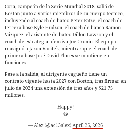
Cora, campeón de la Serie Mundial 2018, salió de
Boston junto a varios miembros de su cuerpo técnico,
incluyendo al coach de bateo Peter Fatse, el coach de
tercera base Kyle Hudson, el coach de banca Ramón
Vázquez, el asistente de bateo Dillon Lawson y el
coach de estrategia ofensiva Joe Cronin. El equipo
reasignó a Jason Varitek, mientras que el coach de
primera base José David Flores se mantiene en
funciones.
Pese a la salida, el dirigente cagüeño tiene un
contrato vigente hasta 2027 con Boston, tras firmar en
julio de 2024 una extensión de tres años y $21.75
millones.
Happy!
😊
— Alex (@ac13alex)
April 26, 2026