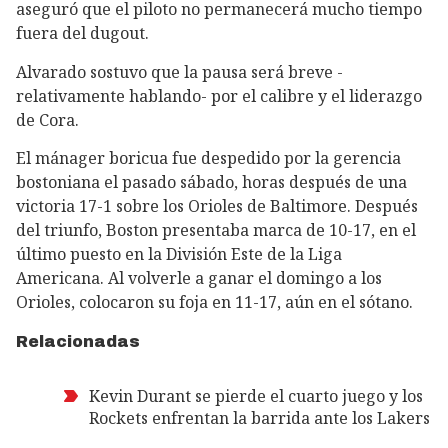
aseguró que el piloto no permanecerá mucho tiempo
fuera del dugout.
Alvarado sostuvo que la pausa será breve -
relativamente hablando- por el calibre y el liderazgo
de Cora.
El mánager boricua fue despedido por la gerencia
bostoniana el pasado sábado, horas después de una
victoria 17-1 sobre los Orioles de Baltimore. Después
del triunfo, Boston presentaba marca de 10-17, en el
último puesto en la División Este de la Liga
Americana. Al volverle a ganar el domingo a los
Orioles, colocaron su foja en 11-17, aún en el sótano.
Relacionadas
Kevin Durant se pierde el cuarto juego y los
Rockets enfrentan la barrida ante los Lakers