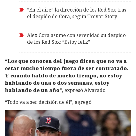
“En el aire” la dirección de los Red Sox tras
el despido de Cora, según Trevor Story
Alex Cora asume con serenidad su despido
de los Red Sox: “Estoy feliz”
“Los que conocen del juego dicen que no va a
estar mucho tiempo fuera de ser contratado.
Y cuando hablo de mucho tiempo, no estoy
hablando de una o dos semanas, estoy
hablando de un año”
, expresó Alvarado.
“Todo va a ser decisión de él”, agregó.