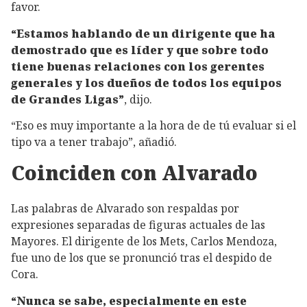
favor.
“Estamos hablando de un dirigente que ha
demostrado que es líder y que sobre todo
tiene buenas relaciones con los gerentes
generales y los dueños de todos los equipos
de Grandes Ligas”
, dijo.
“Eso es muy importante a la hora de de tú evaluar si el
tipo va a tener trabajo”, añadió.
Coinciden con Alvarado
Las palabras de Alvarado son respaldas por
expresiones separadas de figuras actuales de las
Mayores. El dirigente de los Mets, Carlos Mendoza,
fue uno de los que se pronunció tras el despido de
Cora.
“Nunca se sabe, especialmente en este