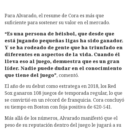
Para Alvarado, el resume de Cora es más que
suficiente para sostener su valor en el mercado.
“Es una persona de béisbol, que desde que
está jugando pequeñas ligas ha sido ganador.
Y se ha rodeado de gente que ha triunfado en
diferentes en aspectos de la vida. Cuando él
lleva eso al juego, demuestra que es un gran
líder. Nadie puede dudar en el conocimiento
que tiene del juego”
, comentó.
El año de su debut como estratega en 2018, los Red
Sox ganaron 108 juegos de temporada regular, lo que
se convirtió en un récord de franquicia. Cora concluyó
su tiempo en Boston con foja positiva de 620-541.
Más allá de los números, Alvarado manifestó que el
peso de su reputación dentro del juego le jugará a su