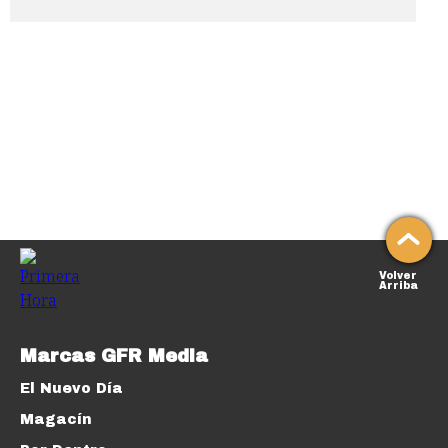
Volver
Arriba
Marcas GFR Media
El Nuevo Día
Magacín