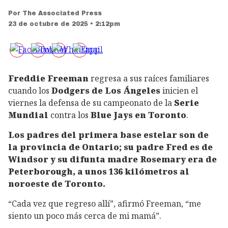
Por
The Associated Press
23 de octubre de 2025 • 2:12pm
Freddie Freeman
regresa a sus raíces familiares
cuando los
Dodgers de Los Ángeles
inicien el
viernes la defensa de su campeonato de la
Serie
Mundial
contra los
Blue Jays en Toronto
.
Los padres del primera base estelar son de
la provincia de Ontario; su padre Fred es de
Windsor y su difunta madre Rosemary era de
Peterborough, a unos 136 kilómetros al
noroeste de Toronto.
“Cada vez que regreso allí”, afirmó Freeman, “me
siento un poco más cerca de mi mamá”.