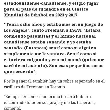
estadounidense-canadiense, y eligió jugar
para el país de su madre en el Clásico
Mundial de Béisbol en 2023 y 2017.
“Tenía ocho años y estábamos en un juego de
los Angels”, contó Freeman a ESPN. “Estaba
comiendo palomitas y el himno nacional
canadiense estaba sonando y yo estaba
sentado. (Entonces) sentí como si alguien
simplemente me levantara. Sentí como si
estuviera colgando y era mi mamá (quien me
sacó de mi asiento). Son esas pequeñas cosas
que recuerdo”.
Por lo general, también hay un sobre esperando en el
casillero de Freeman en Toronto.
“Siempre es como si un primo tercero hubiera
encontrado fotos en su garaje y me las trajeran”,
comentó.