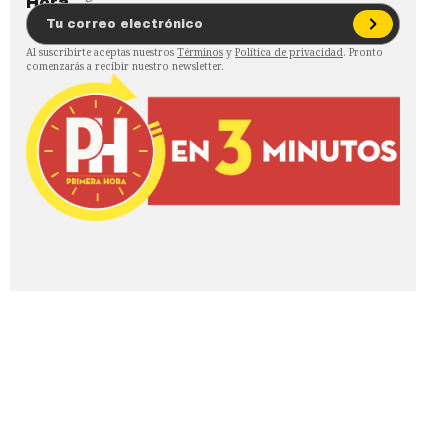
Al suscribirte aceptas nuestros
Términos
y
Política de privacidad
. Pronto
comenzarás a recibir nuestro newsletter.