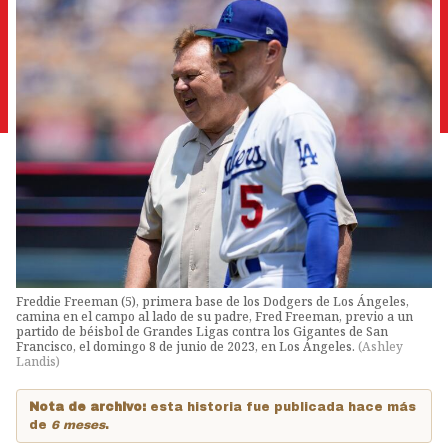
Freddie Freeman (5), primera base de los Dodgers de Los Ángeles,
camina en el campo al lado de su padre, Fred Freeman, previo a un
partido de béisbol de Grandes Ligas contra los Gigantes de San
Francisco, el domingo 8 de junio de 2023, en Los Ángeles.
(
Ashley
Landis
)
Nota de archivo:
esta historia fue publicada hace más
de
6 meses
.