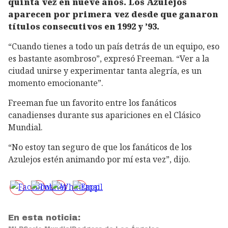
quinta vez en nueve años. Los Azulejos
aparecen por primera vez desde que ganaron
títulos consecutivos en 1992 y ’93.
“Cuando tienes a todo un país detrás de un equipo, eso
es bastante asombroso”, expresó Freeman. “Ver a la
ciudad unirse y experimentar tanta alegría, es un
momento emocionante”.
Freeman fue un favorito entre los fanáticos
canadienses durante sus apariciones en el Clásico
Mundial.
“No estoy tan seguro de que los fanáticos de los
Azulejos estén animando por mí esta vez”, dijo.
En esta noticia: