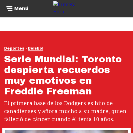
Menú
Deportes
Béisbol
Serie Mundial: Toronto
despierta recuerdos
muy emotivos en
Freddie Freeman
El primera base de los Dodgers es hijo de
canadienses y añora mucho a su madre, quien
falleció de cáncer cuando él tenía 10 años.