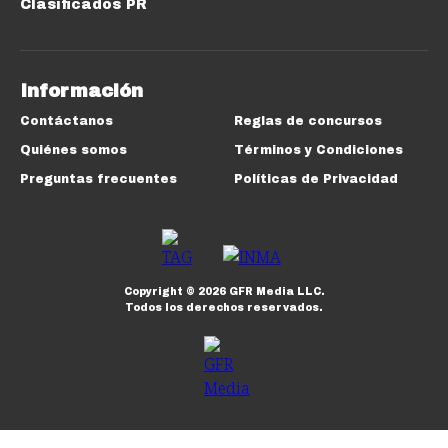
Clasificados PR
Información
Contáctanos
Reglas de concursos
Quiénes somos
Términos y Condiciones
Preguntas frecuentes
Políticas de Privacidad
Copyright ©
2026
GFR Media LLC.
Todos los derechos reservados.