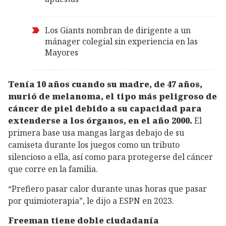
Los Giants nombran de dirigente a un
mánager colegial sin experiencia en las
Mayores
Tenía 10 años cuando su madre, de 47 años,
murió de melanoma, el tipo más peligroso de
cáncer de piel debido a su capacidad para
extenderse a los órganos, en el año 2000.
El
primera base usa mangas largas debajo de su
camiseta durante los juegos como un tributo
silencioso a ella, así como para protegerse del cáncer
que corre en la familia.
“Prefiero pasar calor durante unas horas que pasar
por quimioterapia”, le dijo a ESPN en 2023.
Freeman tiene doble ciudadanía